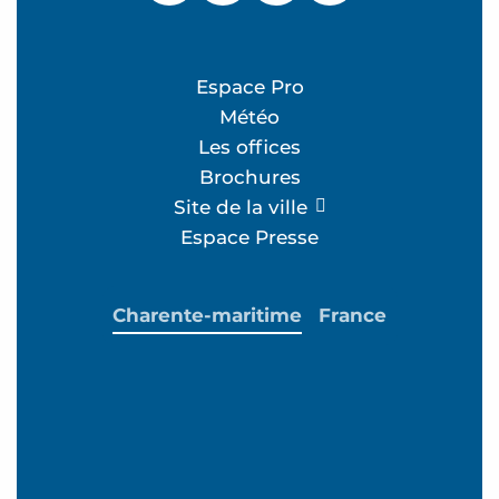
Espace Pro
Météo
Les offices
Brochures
Site de la ville
Espace Presse
Charente-maritime
France