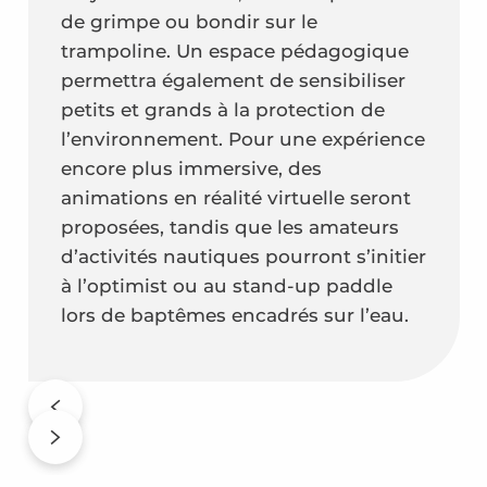
de grimpe ou bondir sur le
trampoline. Un espace pédagogique
permettra également de sensibiliser
petits et grands à la protection de
l’environnement. Pour une expérience
encore plus immersive, des
animations en réalité virtuelle seront
proposées, tandis que les amateurs
d’activités nautiques pourront s’initier
à l’optimist ou au stand-up paddle
lors de baptêmes encadrés sur l’eau.