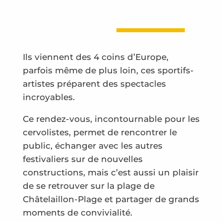
Ils viennent des 4 coins d’Europe,
parfois même de plus loin, ces sportifs-
artistes préparent des spectacles
incroyables.
Ce rendez-vous, incontournable pour les
cervolistes, permet de rencontrer le
public, échanger avec les autres
festivaliers sur de nouvelles
constructions, mais c’est aussi un plaisir
de se retrouver sur la plage de
Châtelaillon-Plage et partager de grands
moments de convivialité.