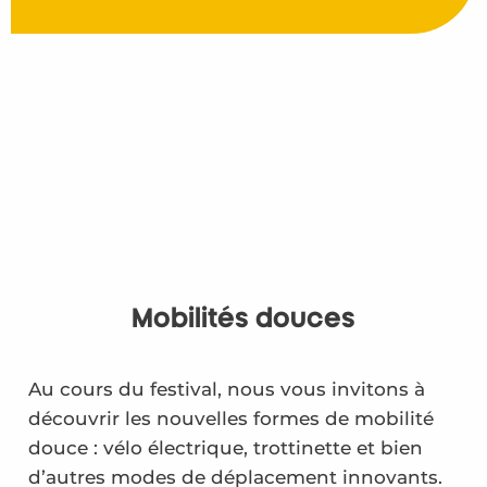
Mobilités douces
Au cours du festival, nous vous invitons à
découvrir les nouvelles formes de mobilité
douce : vélo électrique, trottinette et bien
d’autres modes de déplacement innovants.