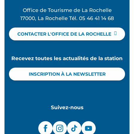
Office de Tourisme de La Rochelle
17000, La Rochelle Tél. 05 46 41 14 68
CONTACTER L'OFFICE DE LA ROCHELLE
Recevez toutes les actualités de la station
INSCRIPTION À LA NEWSLETTER
Suivez-nous