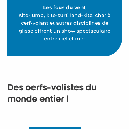
Les fous du vent
Kite-jump, kite-surf, land-kite, char à
cerf-volant et autres disciplines de
glisse offrent un show spectaculaire
entre ciel et mer
Des cerfs-volistes du
monde entier !