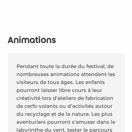
Animations
Pendant toute la durée du festival, de
nombreuses animations attendent les
visiteurs de tous âges. Les enfants
pourront laisser libre cours à leur
créativité lors d’ateliers de fabrication
de cerfs-volants ou d’activités autour
du recyclage et de la nature. Les plus
aventuriers pourront s’amuser dans le
labyrinthe du vent, tester le parcours