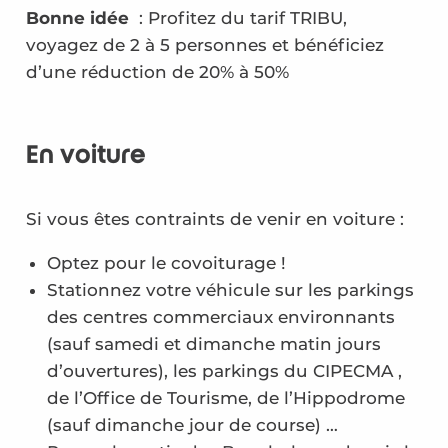
Bonne idée
: Profitez du tarif TRIBU,
voyagez de 2 à 5 personnes et bénéficiez
d’une réduction de 20% à 50%
En voiture
Si vous êtes contraints de venir en voiture :
Optez pour le covoiturage !
Stationnez votre véhicule sur les parkings
des centres commerciaux environnants
(sauf samedi et dimanche matin jours
d’ouvertures), les parkings du CIPECMA ,
de l’Office de Tourisme, de l’Hippodrome
(sauf dimanche jour de course) …