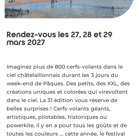
Rendez-vous les 27, 28 et 29
mars 2027
Imaginez plus de 800 cerfs-volants dans le
ciel châtelaillonnais durant les 3 jours du
week-end de Pâques. Des petits, des XXL, des
créations uniques et colorées qui virevoltent
dans le ciel. La 31 édition vous réserve de
belles surprises ! Cerfs-volants géants,
artistiques, pilotables, historiques ou
powerkite, il y en a pour tous les goûts et de
toutes les couleurs … cette année, le festival