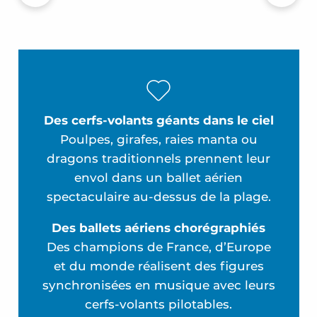
Programme
Un festival écolo
Comment venir
FAQ
Des cerfs-volants géants dans le ciel
Poulpes, girafes, raies manta ou
dragons traditionnels prennent leur
envol dans un ballet aérien
spectaculaire au-dessus de la plage.
Des ballets aériens chorégraphiés
Des champions de France, d’Europe
et du monde réalisent des figures
synchronisées en musique avec leurs
cerfs-volants pilotables.