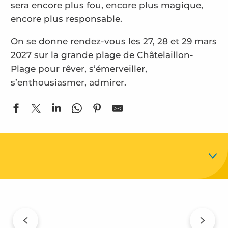
sera encore plus fou, encore plus magique,
encore plus responsable.
On se donne rendez-vous les 27, 28 et 29 mars
2027 sur la grande plage de Châtelaillon-
Plage pour rêver, s’émerveiller,
s’enthousiasmer, admirer.
Un rendez-vous famillial
Animations