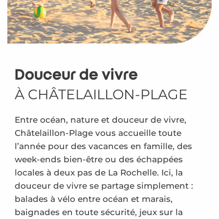
Douceur de vivre
À CHÂTELAILLON-PLAGE
Entre océan, nature et douceur de vivre,
Châtelaillon-Plage vous accueille toute
l’année pour des vacances en famille, des
week-ends bien-être ou des échappées
locales à deux pas de La Rochelle. Ici, la
douceur de vivre se partage simplement :
balades à vélo entre océan et marais,
baignades en toute sécurité, jeux sur la