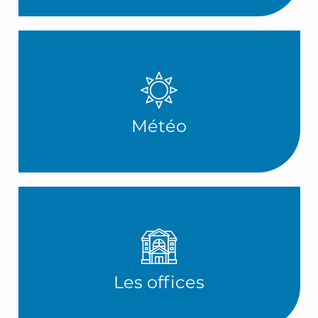
Météo
Les offices