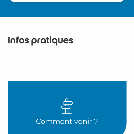
Infos pratiques
Comment venir ?