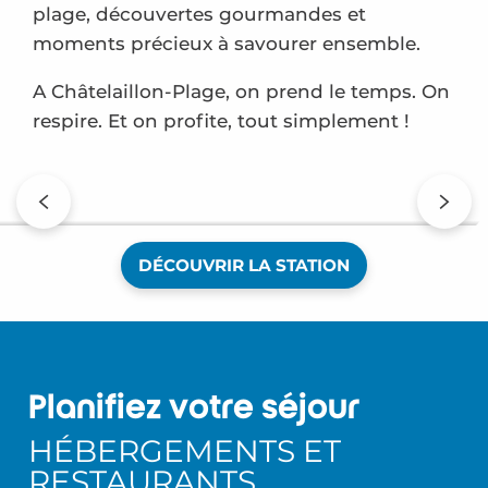
plage, découvertes gourmandes et
moments précieux à savourer ensemble.
A Châtelaillon-Plage, on prend le temps. On
respire. Et on profite, tout simplement !
Demandez le programme !
DÉCOUVRIR LA STATION
Planifiez votre séjour
HÉBERGEMENTS ET
RESTAURANTS