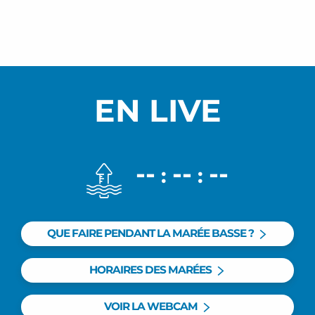
EN LIVE
--
--
--
:
:
QUE FAIRE PENDANT LA MARÉE BASSE ?
HORAIRES DES MARÉES
VOIR LA WEBCAM