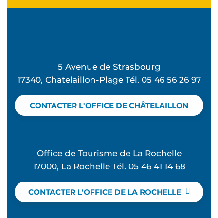
5 Avenue de Strasbourg
17340, Chatelaillon-Plage Tél. 05 46 56 26 97
CONTACTER L'OFFICE DE CHÂTELAILLON
Office de Tourisme de La Rochelle
17000, La Rochelle Tél. 05 46 41 14 68
CONTACTER L'OFFICE DE LA ROCHELLE