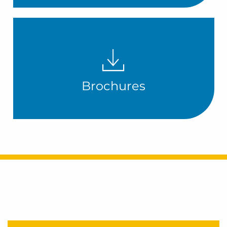
Brochures