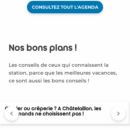
CONSULTEZ TOUT L'AGENDA
Nos bons plans !
Les conseils de ceux qui connaissent la
station, parce que les meilleures vacances,
ce sont aussi les bons conseils !
Glacier ou crêperie ? A Châtelaillon, les
gourmands ne choisissent pas !