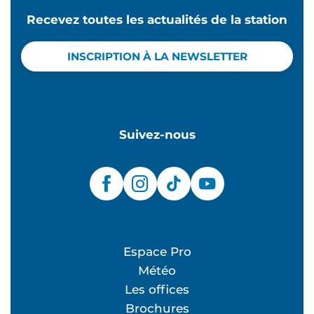
Recevez toutes les actualités de la station
INSCRIPTION À LA NEWSLETTER
Suivez-nous
Espace Pro
Météo
Les offices
Brochures