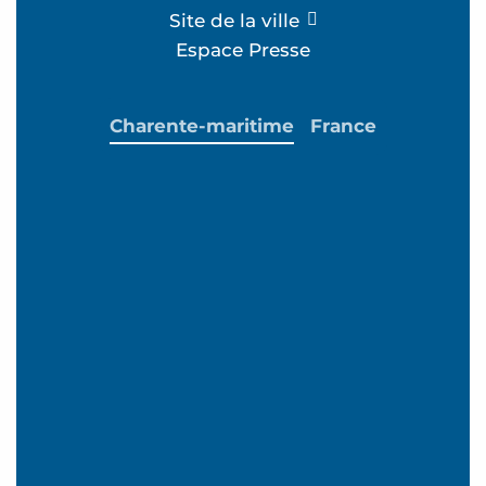
Site de la ville
Espace Presse
Charente-maritime
France