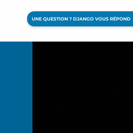
UNE QUESTION ? DJANGO VOUS RÉPOND