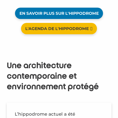
EN SAVOIR PLUS SUR L'HIPPODROME
L'AGENDA DE L'HIPPODROME
Une architecture
contemporaine et
environnement protégé
L’hippodrome actuel a été