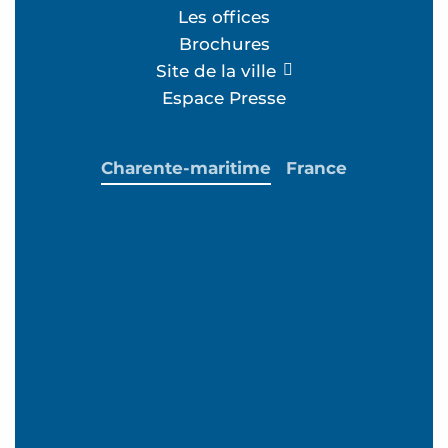
Les offices
Brochures
Site de la ville
Espace Presse
Charente-maritime
France