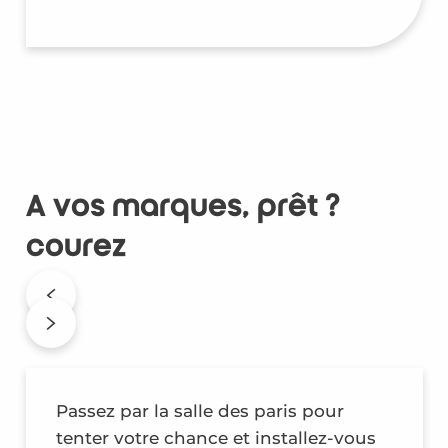
A vos marques, prêt ?
courez
Passez par la salle des paris pour
tenter votre chance et installez-vous