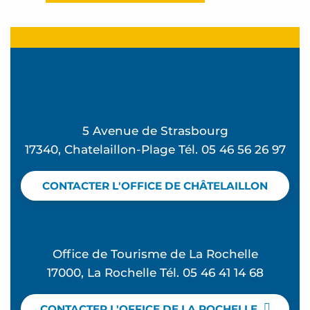
5 Avenue de Strasbourg
17340, Chatelaillon-Plage Tél. 05 46 56 26 97
CONTACTER L'OFFICE DE CHÂTELAILLON
Office de Tourisme de La Rochelle
17000, La Rochelle Tél. 05 46 41 14 68
CONTACTER L'OFFICE DE LA ROCHELLE