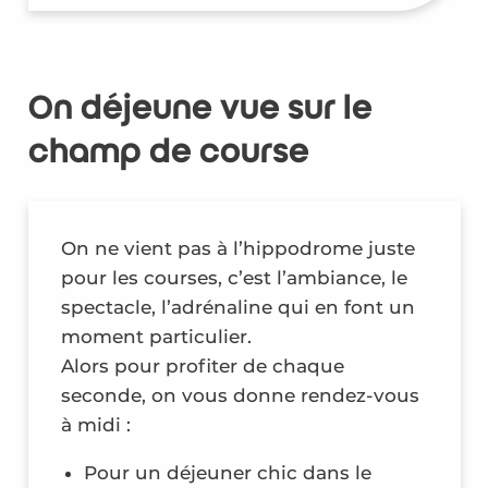
plus jeunes.»
Justine, 40 ans
On déjeune vue sur le
champ de course
On ne vient pas à l’hippodrome juste
pour les courses, c’est l’ambiance, le
spectacle, l’adrénaline qui en font un
moment particulier.
Alors pour profiter de chaque
seconde, on vous donne rendez-vous
à midi :
Pour un déjeuner chic dans le