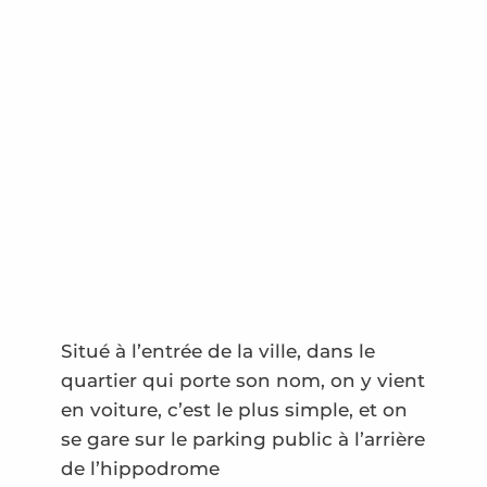
Situé à l’entrée de la ville, dans le
quartier qui porte son nom, on y vient
en voiture, c’est le plus simple, et on
se gare sur le parking public à l’arrière
de l’hippodrome