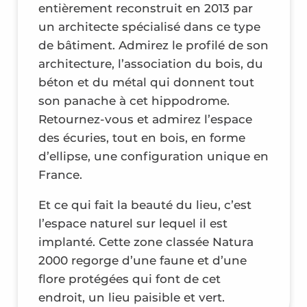
entièrement reconstruit en 2013 par
un architecte spécialisé dans ce type
de bâtiment. Admirez le profilé de son
architecture, l’association du bois, du
béton et du métal qui donnent tout
son panache à cet hippodrome.
Retournez-vous et admirez l’espace
des écuries, tout en bois, en forme
d’ellipse, une configuration unique en
France.
Et ce qui fait la beauté du lieu, c’est
l’espace naturel sur lequel il est
implanté. Cette zone classée Natura
2000 regorge d’une faune et d’une
flore protégées qui font de cet
endroit, un lieu paisible et vert.