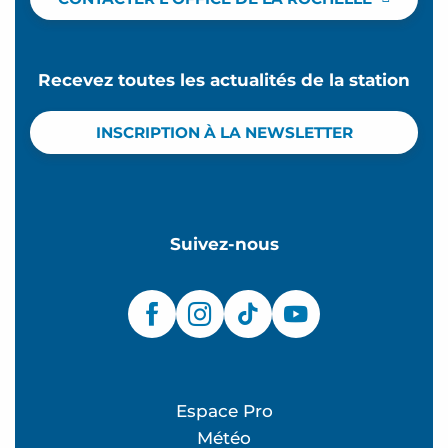
Recevez toutes les actualités de la station
INSCRIPTION À LA NEWSLETTER
Suivez-nous
Espace Pro
Météo