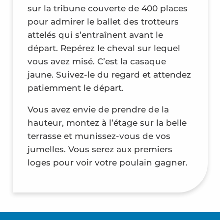
sur la tribune couverte de 400 places
pour admirer le ballet des trotteurs
attelés qui s’entraînent avant le
départ. Repérez le cheval sur lequel
vous avez misé. C’est la casaque
jaune. Suivez-le du regard et attendez
patiemment le départ.
Vous avez envie de prendre de la
hauteur, montez à l’étage sur la belle
terrasse et munissez-vous de vos
jumelles. Vous serez aux premiers
loges pour voir votre poulain gagner.