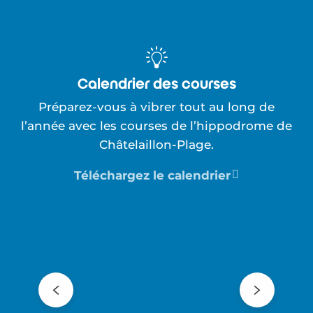
Calendrier des courses
Préparez-vous à vibrer tout au long de
l’année avec les courses de l’hippodrome de
Châtelaillon-Plage.
Téléchargez le calendrier