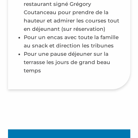
restaurant signé Grégory
Coutanceau pour prendre de la
hauteur et admirer les courses tout
en déjeunant (sur réservation)
Pour un encas avec toute la famille
au snack et direction les tribunes
Pour une pause déjeuner sur la
terrasse les jours de grand beau
temps