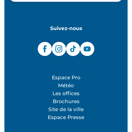
Suivez-nous
Espace Pro
Météo
Les offices
Brochures
Site de la ville
Espace Presse