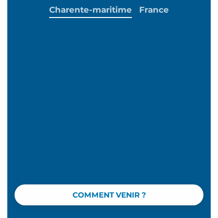
Charente-maritime
France
COMMENT VENIR ?