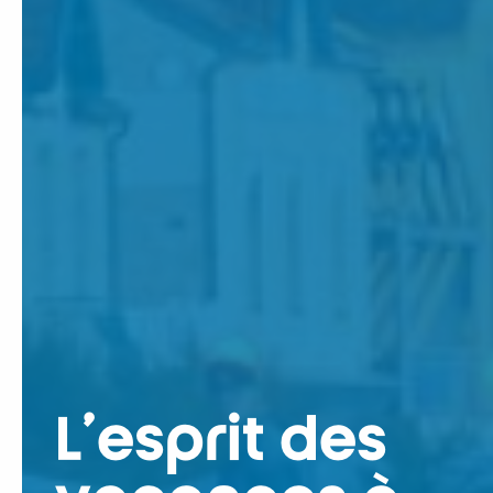
L’esprit des