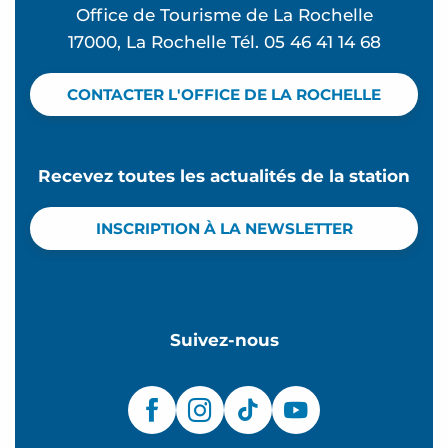
Office de Tourisme de La Rochelle
17000, La Rochelle Tél. 05 46 41 14 68
CONTACTER L'OFFICE DE LA ROCHELLE
Recevez toutes les actualités de la station
INSCRIPTION À LA NEWSLETTER
Suivez-nous