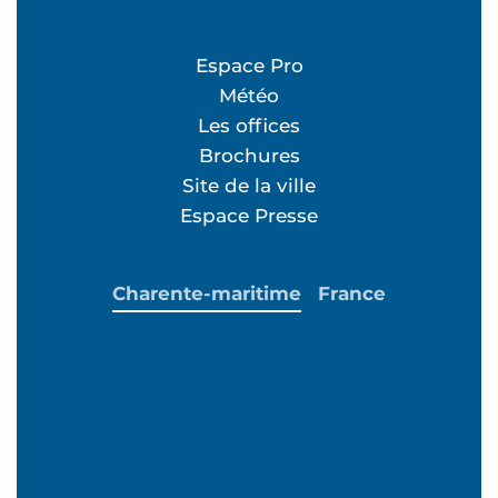
Espace Pro
Météo
Les offices
Brochures
Site de la ville
Espace Presse
Charente-maritime
France