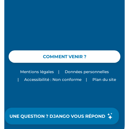
COMMENT VENIR ?
Mentions légales
|
Données personnelles
|
Accessibilité : Non conforme
|
Plan du site
UNE QUESTION ? DJANGO VOUS RÉPOND