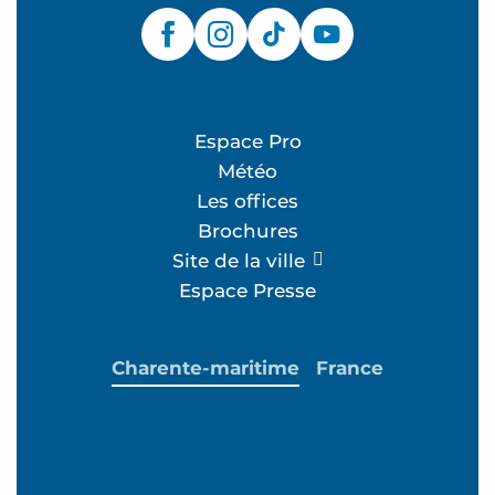
Espace Pro
Météo
Les offices
Brochures
Site de la ville
Espace Presse
Charente-maritime
France