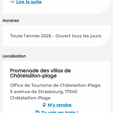
Lire la suite
Horaires
Toute l'année 2026 - Ouvert tous les jours
Localisation
Promenade des villas de
Châtelaillon-plage
Office de Tourisme de Châtelaillon-Plage,
5 avenue de Strasbourg, 17340
Châtelaillon-Plage
M'y rendre
J'y vais en train !