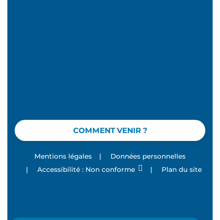
COMMENT VENIR ?
Mentions légales
|
Données personnelles
|
Accessibilité : Non conforme
|
Plan du site