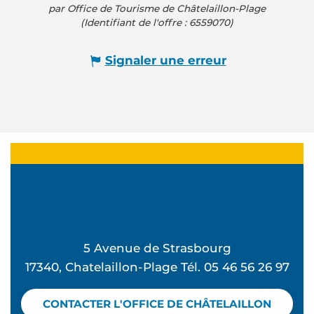
par Office de Tourisme de Châtelaillon-Plage
(Identifiant de l'offre :
6559070
)
Signaler une erreur
5 Avenue de Strasbourg
17340, Chatelaillon-Plage Tél. 05 46 56 26 97
CONTACTER L'OFFICE DE CHÂTELAILLON