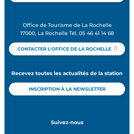
Office de Tourisme de La Rochelle
17000, La Rochelle Tél. 05 46 41 14 68
CONTACTER L'OFFICE DE LA ROCHELLE
Recevez toutes les actualités de la station
INSCRIPTION À LA NEWSLETTER
Suivez-nous