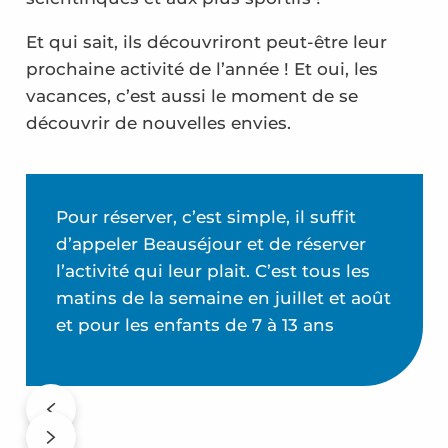
Et qui sait, ils découvriront peut-être leur
prochaine activité de l’année ! Et oui, les
vacances, c’est aussi le moment de se
découvrir de nouvelles envies.
Pour réserver, c’est simple, il suffit
d’appeler Beauséjour et de réserver
l’activité qui leur plait. C’est tous les
matins de la semaine en juillet et août
et pour les enfants de 7 à 13 ans