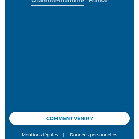
Charente-maritime
France
COMMENT VENIR ?
Mentions légales
|
Données personnelles