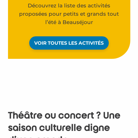
Découvrez la liste des activités
proposées pour petits et grands tout
l’été à Beauséjour
VOIR TOUTES LES ACTIVITÉS
Théâtre ou concert ? Une
saison culturelle digne