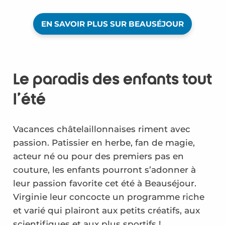
EN SAVOIR PLUS SUR BEAUSÉJOUR
Le paradis des enfants tout
l’été
Vacances châtelaillonnaises riment avec
passion. Patissier en herbe, fan de magie,
acteur né ou pour des premiers pas en
couture, les enfants pourront s’adonner à
leur passion favorite cet été à Beauséjour.
Virginie leur concocte un programme riche
et varié qui plairont aux petits créatifs, aux
scientifiques et aux plus sportifs !