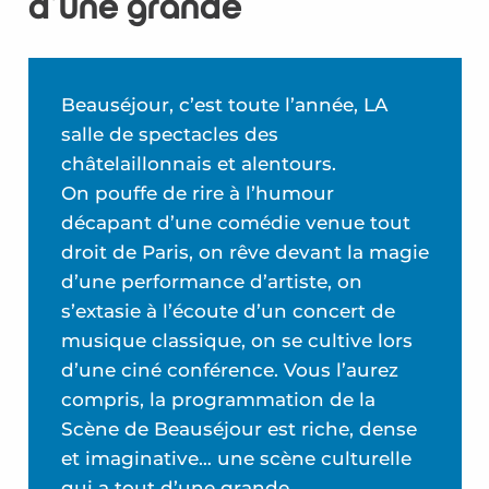
d’une grande
Beauséjour, c’est toute l’année, LA
salle de spectacles des
châtelaillonnais et alentours.
On pouffe de rire à l’humour
décapant d’une comédie venue tout
droit de Paris, on rêve devant la magie
d’une performance d’artiste, on
s’extasie à l’écoute d’un concert de
musique classique, on se cultive lors
d’une ciné conférence. Vous l’aurez
compris, la programmation de la
Scène de Beauséjour est riche, dense
et imaginative… une scène culturelle
qui a tout d’une grande.