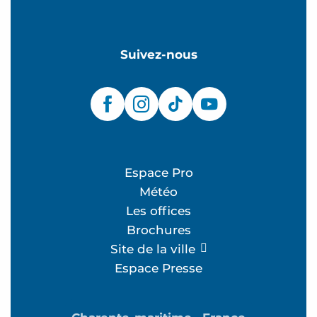
Suivez-nous
Espace Pro
Météo
Les offices
Brochures
Site de la ville
Espace Presse