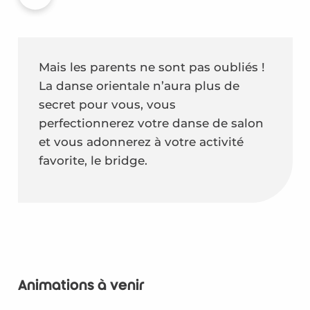
Mais les parents ne sont pas oubliés !
La danse orientale n’aura plus de
secret pour vous, vous
perfectionnerez votre danse de salon
et vous adonnerez à votre activité
favorite, le bridge.
Animations à venir