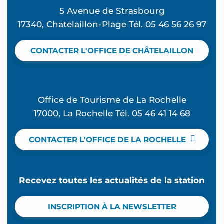
5 Avenue de Strasbourg
17340, Chatelaillon-Plage Tél. 05 46 56 26 97
CONTACTER L'OFFICE DE CHÂTELAILLON
Office de Tourisme de La Rochelle
17000, La Rochelle Tél. 05 46 41 14 68
CONTACTER L'OFFICE DE LA ROCHELLE
Recevez toutes les actualités de la station
INSCRIPTION À LA NEWSLETTER