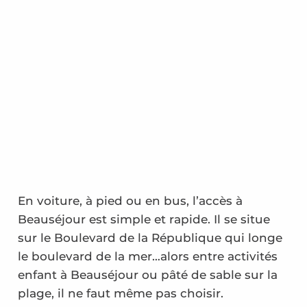
En voiture, à pied ou en bus, l’accès à
Beauséjour est simple et rapide. Il se situe
sur le Boulevard de la République qui longe
le boulevard de la mer…alors entre activités
enfant à Beauséjour ou pâté de sable sur la
plage, il ne faut même pas choisir.