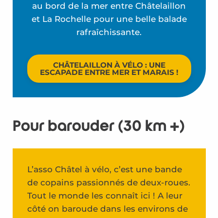
au bord de la mer entre Châtelaillon
et La Rochelle pour une belle balade
rafraîchissante.
CHÂTELAILLON À VÉLO : UNE
ESCAPADE ENTRE MER ET MARAIS !
Pour barouder (30 km +)
L’asso Châtel à vélo, c’est une bande
de copains passionnés de deux-roues.
Tout le monde les connaît ici ! A leur
côté on baroude dans les environs de