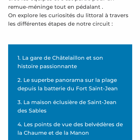
remue-méninge tout en pédalant .
On explore les curiosités du littoral à travers
les différentes étapes de notre circuit :
1. La gare de Châtelaillon et son
histoire passionnante
2. Le superbe panorama sur la plage
depuis la batterie du Fort Saint-Jean
3. La maison éclusière de Saint-Jean
des Sables
4. Les points de vue des belvédères de
la Chaume et de la Manon