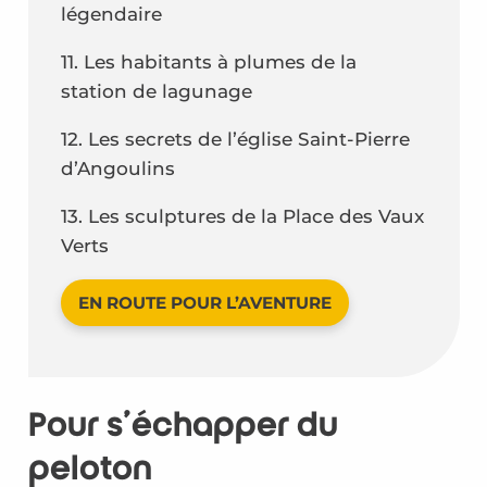
légendaire
11. Les habitants à plumes de la
station de lagunage
12. Les secrets de l’église Saint-Pierre
d’Angoulins
13. Les sculptures de la Place des Vaux
Verts
EN ROUTE POUR L’AVENTURE
Pour s’échapper du
peloton