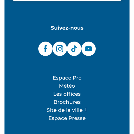
Suivez-nous
Espace Pro
Météo
Les offices
Brochures
Site de la ville
Espace Presse