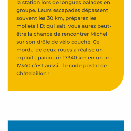
la station lors de longues balades en
groupe. Leurs escapades dépassent
souvent les 30 km, préparez les
mollets ! Et qui sait, vous aurez peut-
être la chance de rencontrer Michel
sur son drôle de vélo couché. Ce
mordu de deux-roues a réalisé un
exploit : parcourir 17340 km en un an.
17340 c’est aussi… le code postal de
Châtelaillon !