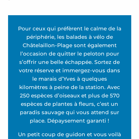
Pour ceux qui préfèrent le calme de la
périphérie, les balades à vélo de
Châtelaillon-Plage sont également
l’occasion de quitter le peloton pour
s’offrir une belle échappée. Sortez de
votre réserve et immergez-vous dans
le marais d’Yves à quelques
kilomètres à peine de la station. Avec
250 espèces d’oiseaux et plus de 570
espèces de plantes à fleurs, c’est un
paradis sauvage qui vous attend sur
place. Dépaysement garanti !
Un petit coup de guidon et vous voilà