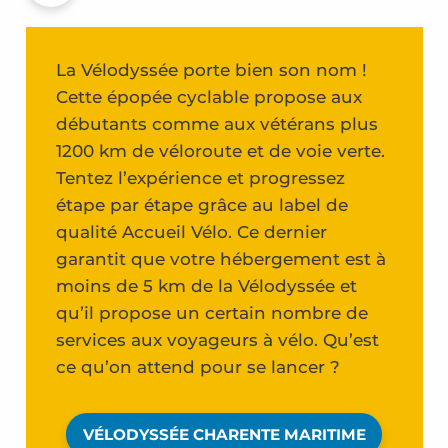
La Vélodyssée porte bien son nom !
Cette épopée cyclable propose aux
débutants comme aux vétérans plus
1200 km de véloroute et de voie verte.
Tentez l’expérience et progressez
étape par étape grâce au label de
qualité Accueil Vélo. Ce dernier
garantit que votre hébergement est à
moins de 5 km de la Vélodyssée et
qu’il propose un certain nombre de
services aux voyageurs à vélo. Qu’est
ce qu’on attend pour se lancer ?
VÉLODYSSÉE CHARENTE MARITIME