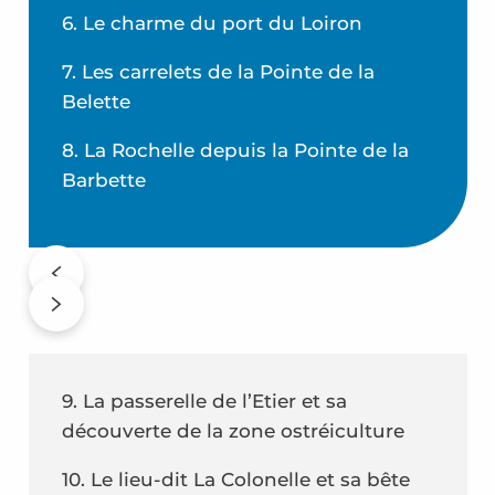
6. Le charme du port du Loiron
7. Les carrelets de la Pointe de la
Belette
8. La Rochelle depuis la Pointe de la
Barbette
9. La passerelle de l’Etier et sa
découverte de la zone ostréiculture
10. Le lieu-dit La Colonelle et sa bête