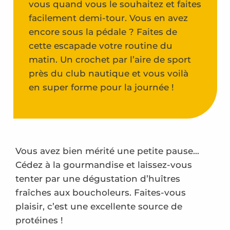
vous quand vous le souhaitez et faites
facilement demi-tour. Vous en avez
encore sous la pédale ? Faites de
cette escapade votre routine du
matin. Un crochet par l’aire de sport
près du club nautique et vous voilà
en super forme pour la journée !
Vous avez bien mérité une petite pause…
Cédez à la gourmandise et laissez-vous
tenter par une dégustation d’huîtres
fraîches aux boucholeurs. Faites-vous
plaisir, c’est une excellente source de
protéines !