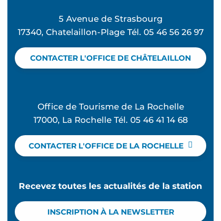
5 Avenue de Strasbourg
17340, Chatelaillon-Plage Tél. 05 46 56 26 97
CONTACTER L'OFFICE DE CHÂTELAILLON
Office de Tourisme de La Rochelle
17000, La Rochelle Tél. 05 46 41 14 68
CONTACTER L'OFFICE DE LA ROCHELLE
Recevez toutes les actualités de la station
INSCRIPTION À LA NEWSLETTER