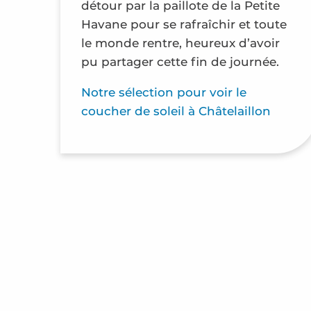
détour par la paillote de la Petite
Havane pour se rafraîchir et toute
le monde rentre, heureux d’avoir
pu partager cette fin de journée.
Notre sélection pour voir le
coucher de soleil à Châtelaillon