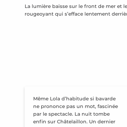
La lumière baisse sur le front de mer et l
rougeoyant qui s’efface lentement derrièr
Même Lola d’habitude si bavarde
ne prononce pas un mot, fascinée
par le spectacle. La nuit tombe
enfin sur Châtelaillon. Un dernier