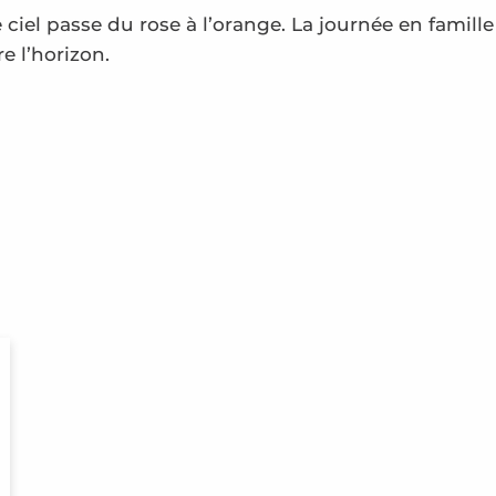
e ciel passe du rose à l’orange. La journée en famill
e l’horizon.