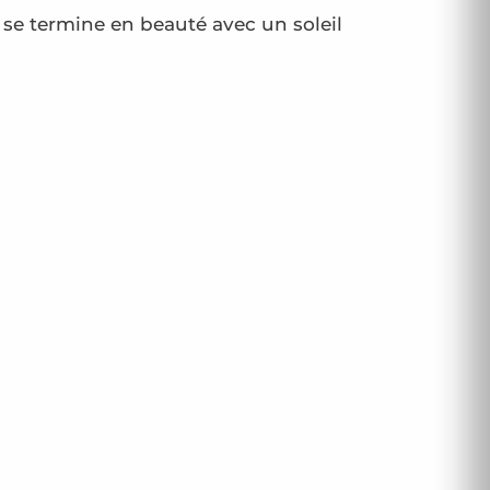
e se termine en beauté avec un soleil