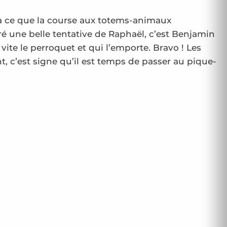
à ce que la course aux totems-animaux
 une belle tentative de Raphaël, c’est Benjamin
vite le perroquet et qui l’emporte. Bravo ! Les
 c’est signe qu’il est temps de passer au pique-