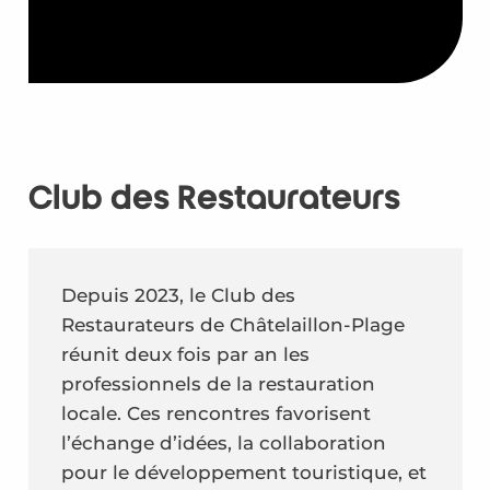
Club des Restaurateurs
Depuis 2023, le Club des
Restaurateurs de Châtelaillon-Plage
réunit deux fois par an les
professionnels de la restauration
locale. Ces rencontres favorisent
l’échange d’idées, la collaboration
pour le développement touristique, et