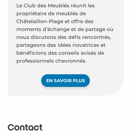
Le Club des Meublés réunit les
propriétaire de meublés de
Châtelaillon-Plage et offre des
moments d’échange et de partage où
nous discutons des défis rencontrés,
partageons des idées novatrices et
bénéficions des conseils avisés de
professionnels chevronnés.
EN SAVOIR PLUS
Contact