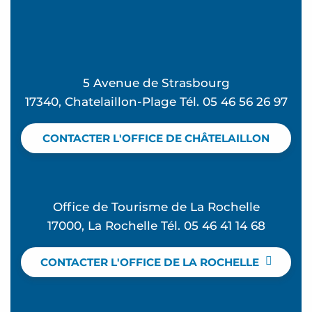
5 Avenue de Strasbourg
17340, Chatelaillon-Plage Tél. 05 46 56 26 97
CONTACTER L'OFFICE DE CHÂTELAILLON
Office de Tourisme de La Rochelle
17000, La Rochelle Tél. 05 46 41 14 68
CONTACTER L'OFFICE DE LA ROCHELLE