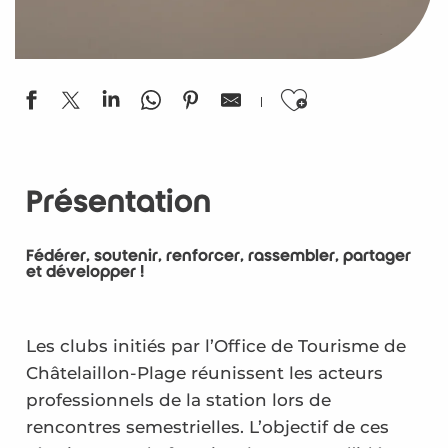
Ajouter aux
Présentation
Fédérer, soutenir, renforcer, rassembler, partager
et développer !
Les clubs initiés par l’Office de Tourisme de
Châtelaillon-Plage réunissent les acteurs
professionnels de la station lors de
rencontres semestrielles. L’objectif de ces