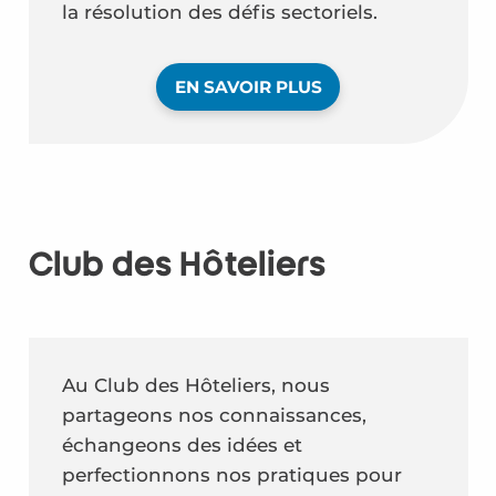
la résolution des défis sectoriels.
EN SAVOIR PLUS
Club des Hôteliers
Au Club des Hôteliers, nous
partageons nos connaissances,
échangeons des idées et
perfectionnons nos pratiques pour