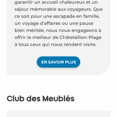
garantir un accueil chaleureux et un
séjour mémorable aux voyageurs. Que
ce soit pour une escapade en famille,
un voyage d’affaires ou une pause
bien méritée, nous nous engageons à
offrir le meilleur de Châtelaillon-Plage
à tous ceux qui nous rendent visite.
EN SAVOIR PLUS
Club des Meublés