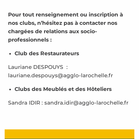
Pour tout renseignement ou inscription à
nos clubs, n’hésitez pas à contacter nos
chargées de relations aux socio-
professionnels :
Club des Restaurateurs
Lauriane DESPOUYS :
lauriane.despouys@agglo-larochelle.fr
Clubs des Meublés et des Hôteliers
Sandra IDIR : sandra.idir@agglo-larochelle.fr