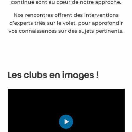
continue sont au cœur de notre approche.
Nos rencontres offrent des interventions
d’experts triés sur le volet, pour approfondir
vos connaissances sur des sujets pertinents.
Les clubs en images !