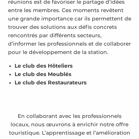
réunions est de favoriser le partage d’idées
entre les membres. Ces moments revêtent
une grande importance car ils permettent de
trouver des solutions aux défis concrets
rencontrés par différents secteurs,
d’informer les professionnels et de collaborer
pour le développement de la station.
Le club des Hôteliers
Le club des Meublés
Le club des Restaurateurs
En collaborant avec les professionnels
locaux, nous œuvrons à enrichir notre offre
touristique. L’apprentissage et l’amélioration