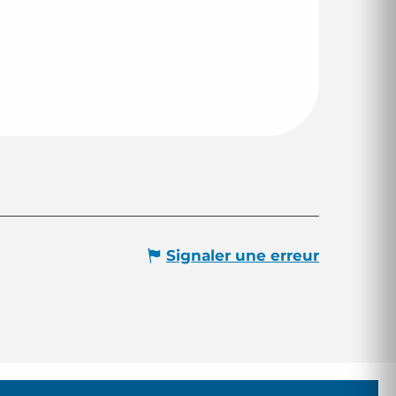
Signaler une erreur