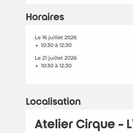
Horaires
Le 16 juillet 2026
10:30 à 12:30
Le 21 juillet 2026
10:30 à 12:30
Localisation
Atelier Cirque - 