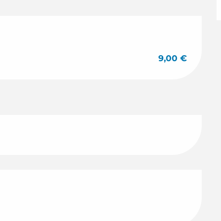
9,00 €