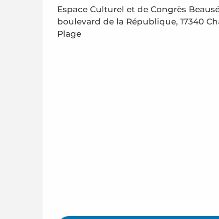
Espace Culturel et de Congrès Beauséj
boulevard de la République, 17340 Châ
Plage