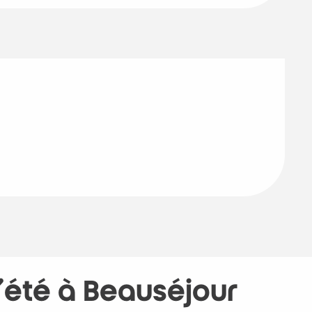
L'été à Beauséjour