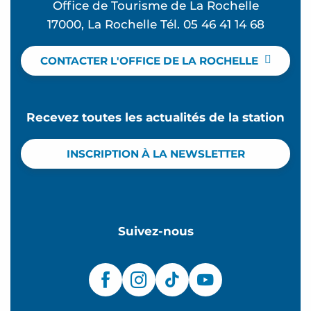
Office de Tourisme de La Rochelle
17000, La Rochelle Tél. 05 46 41 14 68
CONTACTER L'OFFICE DE LA ROCHELLE
Recevez toutes les actualités de la station
INSCRIPTION À LA NEWSLETTER
Suivez-nous