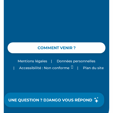
COMMENT VENIR ?
Mentions légales
|
Données personnelles
|
Accessibilité : Non conforme
|
Plan du site
UNE QUESTION ? DJANGO VOUS RÉPOND