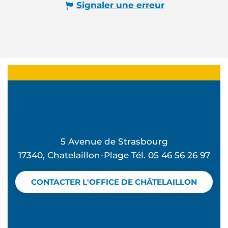
Signaler une erreur
5 Avenue de Strasbourg
17340, Chatelaillon-Plage Tél. 05 46 56 26 97
CONTACTER L'OFFICE DE CHÂTELAILLON