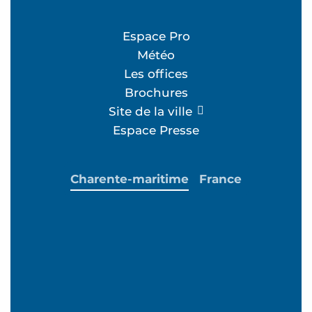
Espace Pro
Météo
Les offices
Brochures
Site de la ville
Espace Presse
Charente-maritime
France