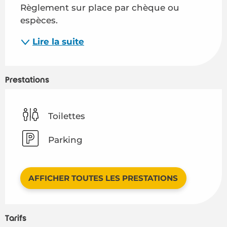
Règlement sur place par chèque ou 
espèces.
Lire la suite
Prestations
Toilettes
Parking
AFFICHER TOUTES LES PRESTATIONS
Tarifs