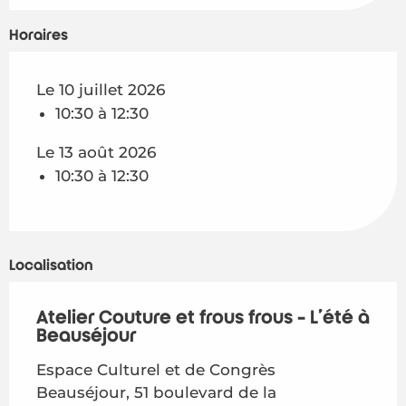
Horaires
Le 10 juillet 2026
10:30 à 12:30
Le 13 août 2026
10:30 à 12:30
Localisation
Atelier Couture et frous frous - L'été à
Beauséjour
Espace Culturel et de Congrès
Beauséjour, 51 boulevard de la