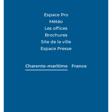
Espace Pro
Météo
Les offices
Brochures
Site de la ville
Espace Presse
Charente-maritime
France