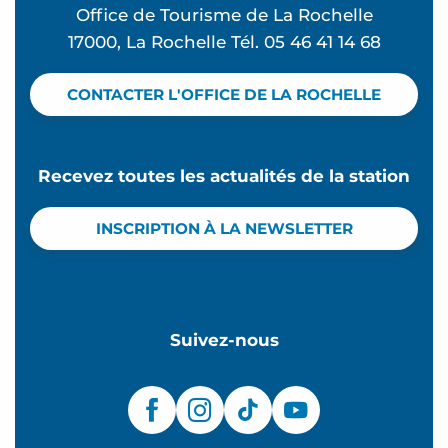
Office de Tourisme de La Rochelle
17000, La Rochelle Tél. 05 46 41 14 68
CONTACTER L'OFFICE DE LA ROCHELLE
Recevez toutes les actualités de la station
INSCRIPTION À LA NEWSLETTER
Suivez-nous