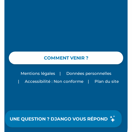
COMMENT VENIR ?
Mentions légales
|
Données personnelles
|
Accessibilité : Non conforme
|
Plan du site
UNE QUESTION ? DJANGO VOUS RÉPOND