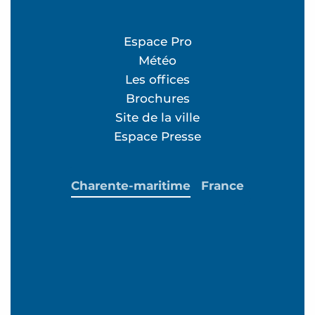
Espace Pro
Météo
Les offices
Brochures
Site de la ville
Espace Presse
Charente-maritime
France