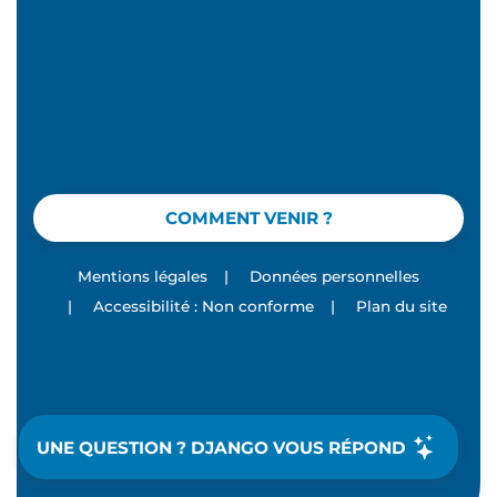
COMMENT VENIR ?
Mentions légales
|
Données personnelles
|
Accessibilité : Non conforme
|
Plan du site
UNE QUESTION ? DJANGO VOUS RÉPOND