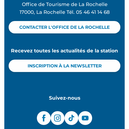
Office de Tourisme de La Rochelle
17000, La Rochelle Tél. 05 46 41 14 68
CONTACTER L'OFFICE DE LA ROCHELLE
Recevez toutes les actualités de la station
INSCRIPTION À LA NEWSLETTER
Suivez-nous