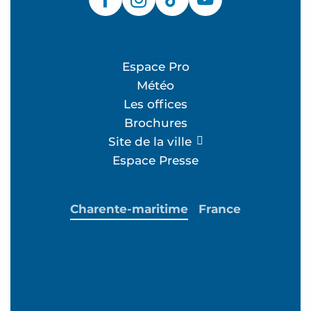
Espace Pro
Météo
Les offices
Brochures
Site de la ville
Espace Presse
Charente-maritime
France