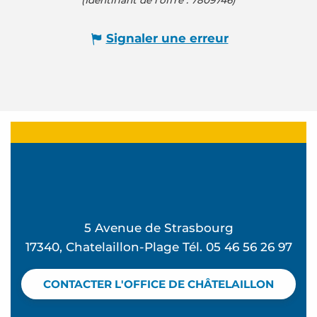
Signaler une erreur
5 Avenue de Strasbourg
17340, Chatelaillon-Plage Tél. 05 46 56 26 97
CONTACTER L'OFFICE DE CHÂTELAILLON