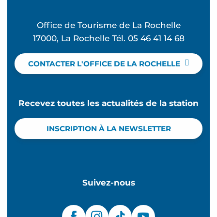
Office de Tourisme de La Rochelle
17000, La Rochelle Tél. 05 46 41 14 68
CONTACTER L'OFFICE DE LA ROCHELLE
Recevez toutes les actualités de la station
INSCRIPTION À LA NEWSLETTER
Suivez-nous