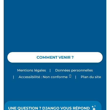
COMMENT VENIR ?
Mentions légales
|
Données personnelles
|
Accessibilité : Non conforme
|
Plan du site
UNE QUESTION ? DJANGO VOUS RÉPOND