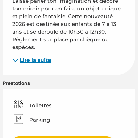
Laisse parler ton imagination et décore 
ton miroir pour en faire un objet unique 
et plein de fantaisie. Cette nouveauté 
2026 est destinée aux enfants de 7 à 13 
ans et se déroule de 10h30 à 12h30. 
Règlement sur place par chèque ou 
espèces.
Lire la suite
Prestations
Toilettes
Parking