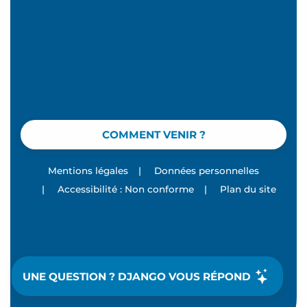
COMMENT VENIR ?
Mentions légales
|
Données personnelles
|
Accessibilité : Non conforme
|
Plan du site
UNE QUESTION ? DJANGO VOUS RÉPOND