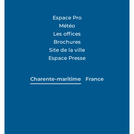
Espace Pro
Météo
Les offices
Brochures
Site de la ville
Espace Presse
Charente-maritime
France