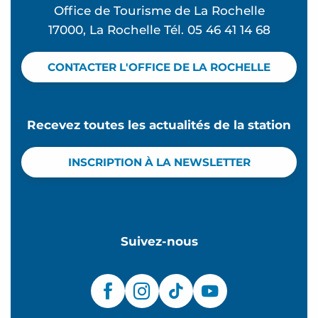
Office de Tourisme de La Rochelle
17000, La Rochelle Tél. 05 46 41 14 68
CONTACTER L'OFFICE DE LA ROCHELLE
Recevez toutes les actualités de la station
INSCRIPTION À LA NEWSLETTER
Suivez-nous