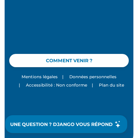
COMMENT VENIR ?
Mentions légales
|
Données personnelles
|
Accessibilité : Non conforme
|
Plan du site
UNE QUESTION ? DJANGO VOUS RÉPOND