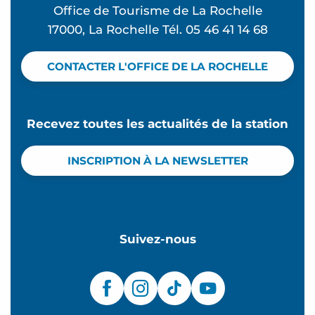
Office de Tourisme de La Rochelle
17000, La Rochelle Tél. 05 46 41 14 68
CONTACTER L'OFFICE DE LA ROCHELLE
Recevez toutes les actualités de la station
INSCRIPTION À LA NEWSLETTER
Suivez-nous