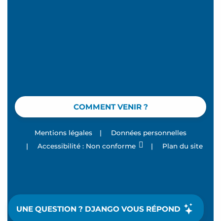
COMMENT VENIR ?
Mentions légales
|
Données personnelles
|
Accessibilité : Non conforme
|
Plan du site
UNE QUESTION ? DJANGO VOUS RÉPOND