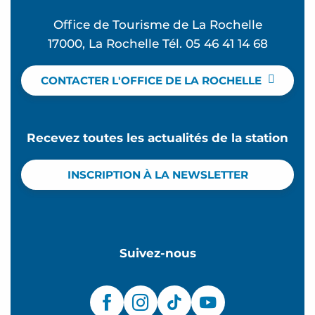
Office de Tourisme de La Rochelle
17000, La Rochelle Tél. 05 46 41 14 68
CONTACTER L'OFFICE DE LA ROCHELLE
Recevez toutes les actualités de la station
INSCRIPTION À LA NEWSLETTER
Suivez-nous