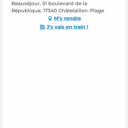
Beauséjour, 51 boulevard de la
République, 17340 Châtelaillon-Plage
M'y rendre
J'y vais en train !