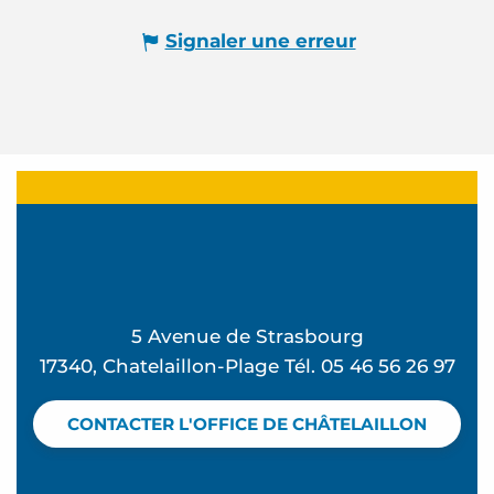
Signaler une erreur
5 Avenue de Strasbourg
17340, Chatelaillon-Plage Tél. 05 46 56 26 97
CONTACTER L'OFFICE DE CHÂTELAILLON