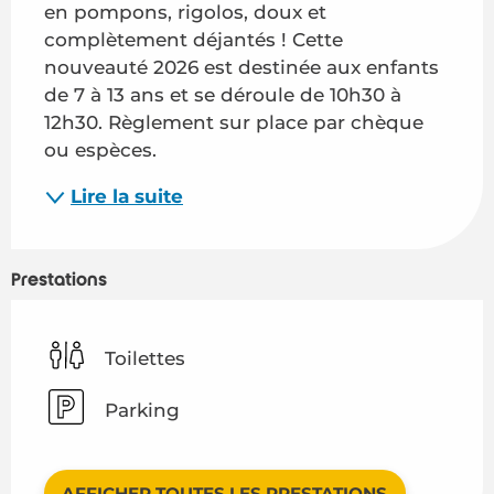
en pompons, rigolos, doux et 
complètement déjantés ! Cette 
nouveauté 2026 est destinée aux enfants 
de 7 à 13 ans et se déroule de 10h30 à 
12h30. Règlement sur place par chèque 
ou espèces.
Lire la suite
Prestations
Toilettes
Parking
AFFICHER TOUTES LES PRESTATIONS