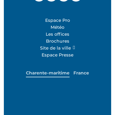
Espace Pro
Météo
Les offices
Brochures
Site de la ville
Espace Presse
Charente-maritime
France