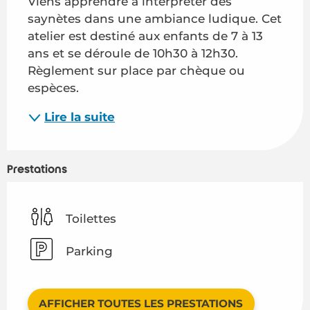
Viens apprendre à interpréter des 
saynètes dans une ambiance ludique. Cet 
atelier est destiné aux enfants de 7 à 13 
ans et se déroule de 10h30 à 12h30. 
Règlement sur place par chèque ou 
espèces.
Lire la suite
Prestations
Toilettes
Parking
AFFICHER TOUTES LES PRESTATIONS