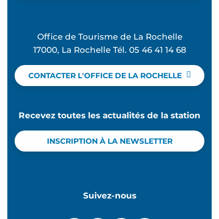
Office de Tourisme de La Rochelle
17000, La Rochelle Tél. 05 46 41 14 68
CONTACTER L'OFFICE DE LA ROCHELLE
Recevez toutes les actualités de la station
INSCRIPTION À LA NEWSLETTER
Suivez-nous