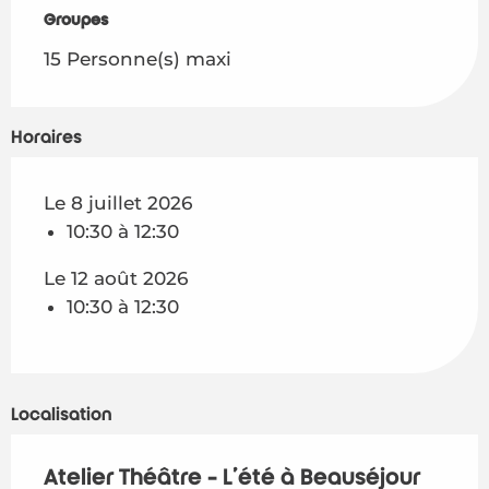
Groupes
Groupes
15 Personne(s) maxi
Horaires
Le 8 juillet 2026
10:30 à 12:30
Le 12 août 2026
10:30 à 12:30
Localisation
Atelier Théâtre - L'été à Beauséjour