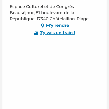
Espace Culturel et de Congrès
Beauséjour, 51 boulevard de la
République, 17340 Châtelaillon-Plage
M'y rendre
J'y vais en train !