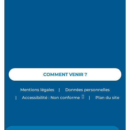
COMMENT VENIR ?
Mentions légales
|
Données personnelles
|
Accessibilité : Non conforme
|
Plan du site