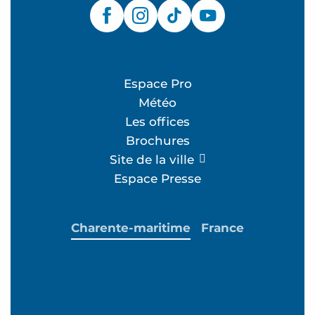
Espace Pro
Météo
Les offices
Brochures
Site de la ville
Espace Presse
Charente-maritime
France