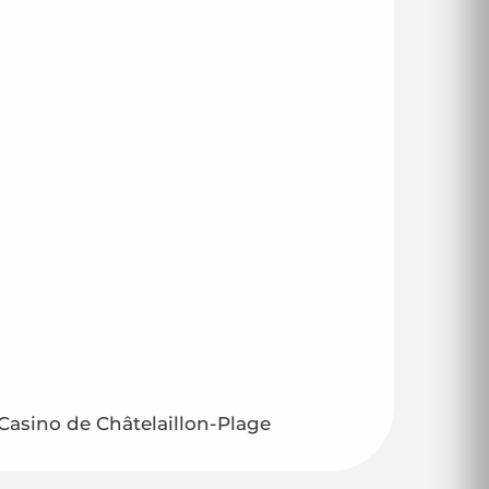
 Casino de Châtelaillon-Plage