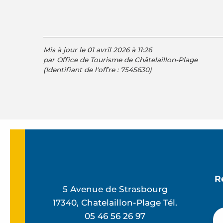
Mis à jour le 01 avril 2026 à 11:26
par Office de Tourisme de Châtelaillon-Plage
(Identifiant de l'offre :
7545630
)
R
5 Avenue de Strasbourg
17340, Chatelaillon-Plage Tél.
05 46 56 26 97