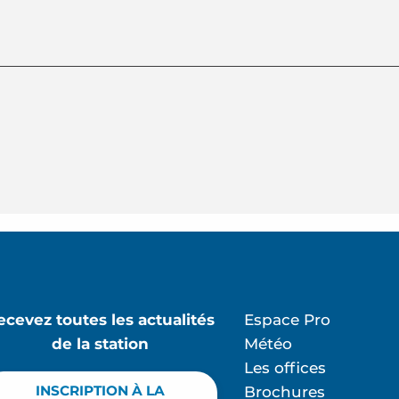
ecevez toutes les actualités
Espace Pro
de la station
Météo
Les offices
INSCRIPTION À LA
Brochures