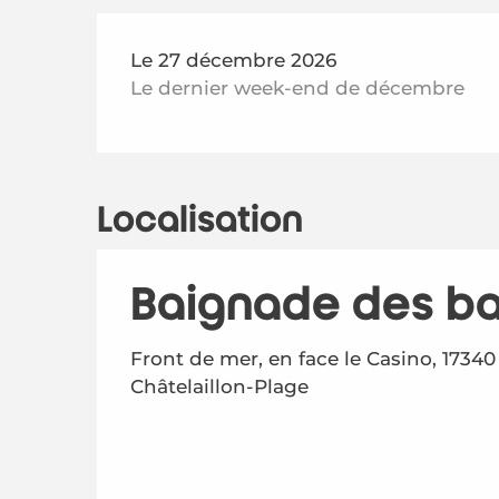
Le 27 décembre 2026
Le dernier week-end de décembre
Localisation
Baignade des b
Front de mer, en face le Casino, 17340
Châtelaillon-Plage