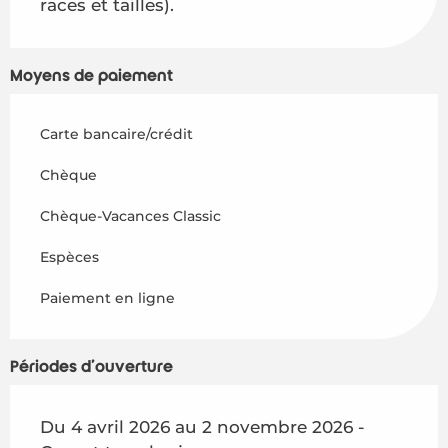
races et tailles).
Moyens de paiement
Carte bancaire/crédit
Chèque
Chèque-Vacances Classic
Espèces
Paiement en ligne
Périodes d'ouverture
Du 4 avril 2026 au 2 novembre 2026 -