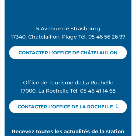
5 Avenue de Strasbourg
17340, Chatelaillon-Plage Tél. 05 46 56 26 97
CONTACTER L'OFFICE DE CHÂTELAILLON
Office de Tourisme de La Rochelle
17000, La Rochelle Tél. 05 46 41 14 68
CONTACTER L'OFFICE DE LA ROCHELLE
Recevez toutes les actualités de la station