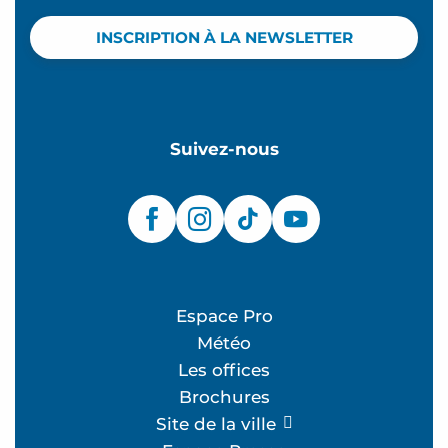
INSCRIPTION À LA NEWSLETTER
Suivez-nous
Espace Pro
Météo
Les offices
Brochures
Site de la ville