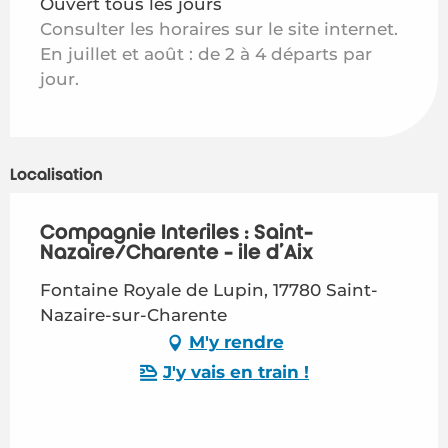
Ouvert tous les jours
Consulter les horaires sur le site internet.
En juillet et août : de 2 à 4 départs par
jour.
Localisation
Compagnie Interîles : Saint-
Nazaire/Charente - île d'Aix
Fontaine Royale de Lupin, 17780 Saint-
Nazaire-sur-Charente
M'y rendre
J'y vais en train !