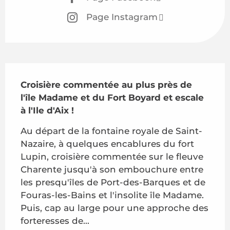
Page Instagram
Description
Croisière commentée au plus près de 
l'île Madame et du Fort Boyard et escale 
à l'Ile d'Aix !
Au départ de la fontaine royale de Saint-
Nazaire, à quelques encablures du fort 
Lupin, croisière commentée sur le fleuve 
Charente jusqu'à son embouchure entre 
les presqu'îles de Port-des-Barques et de 
Fouras-les-Bains et l'insolite île Madame. 
Puis, cap au large pour une approche des 
forteresses de...