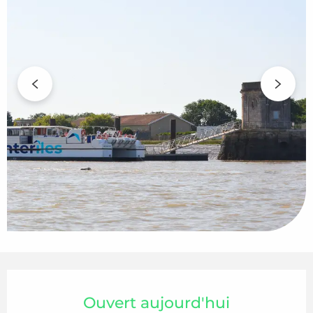
Ouverture et coordonnées
Ouvert aujourd'hui