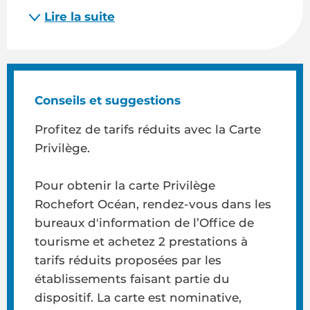
Lire la suite
Conseils et suggestions
Profitez de tarifs réduits avec la Carte
Privilège.
Pour obtenir la carte Privilège
Rochefort Océan, rendez-vous dans les
bureaux d'information de l’Office de
tourisme et achetez 2 prestations à
tarifs réduits proposées par les
établissements faisant partie du
dispositif. La carte est nominative,