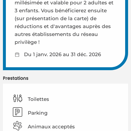
millésimée et valable pour 2 adultes et
3 enfants. Vous bénéficierez ensuite
(sur présentation de la carte) de
réductions et d'avantages auprès des
autres établissements du réseau
privilège !
Du 1 janv. 2026 au 31 déc. 2026
Prestations
Toilettes
Parking
Animaux acceptés