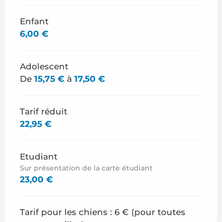
Enfant
6,00 €
Adolescent
De
15,75 €
à
17,50 €
Tarif réduit
22,95 €
Etudiant
Sur présentation de la carte étudiant
23,00 €
Tarif pour les chiens : 6 € (pour toutes