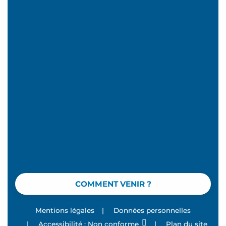
COMMENT VENIR ?
Mentions légales
|
Données personnelles
|
Accessibilité : Non conforme
|
Plan du site