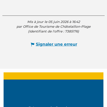
Mis à jour le 05 juin 2026 à 16:42
par Office de Tourisme de Châtelaillon-Plage
(Identifiant de l'offre :
7385176
)
Signaler une erreur