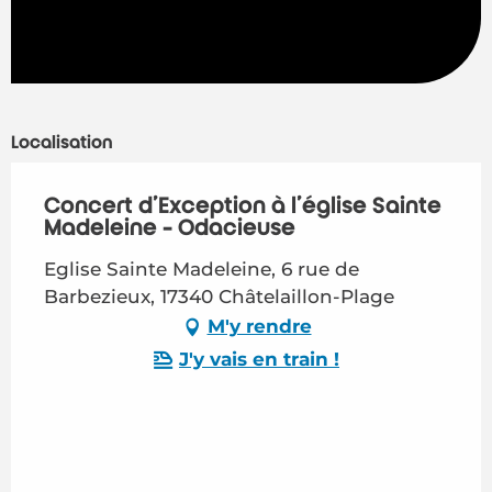
Localisation
Concert d'Exception à l'église Sainte
Madeleine - Ödacieuse
Eglise Sainte Madeleine, 6 rue de
Barbezieux, 17340 Châtelaillon-Plage
M'y rendre
J'y vais en train !