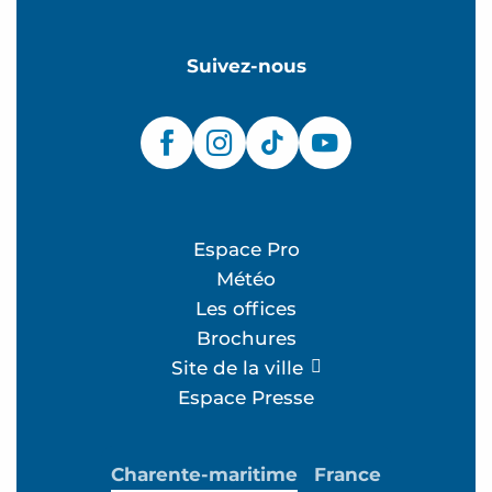
Suivez-nous
Espace Pro
Météo
Les offices
Brochures
Site de la ville
Espace Presse
Charente-maritime
France