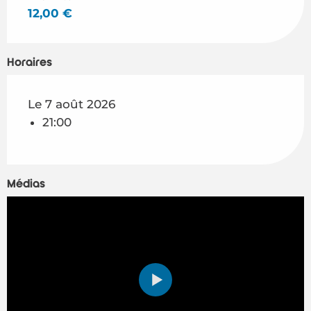
12,00 €
Horaires
Le 7 août 2026
21:00
Médias