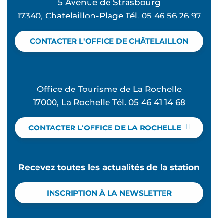
5 Avenue de Strasbourg
17340, Chatelaillon-Plage Tél. 05 46 56 26 97
CONTACTER L'OFFICE DE CHÂTELAILLON
Office de Tourisme de La Rochelle
17000, La Rochelle Tél. 05 46 41 14 68
CONTACTER L'OFFICE DE LA ROCHELLE
Recevez toutes les actualités de la station
INSCRIPTION À LA NEWSLETTER