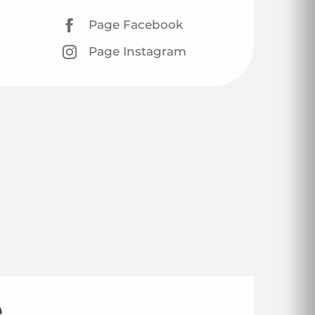
Page Facebook
Page Instagram
e