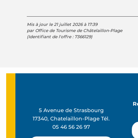
Mis à jour le 21 juillet 2026 à 17:39
par Office de Tourisme de Châtelaillon-Plage
(Identifiant de l'offre :
7366129
)
R
5 Avenue de Strasbourg
17340, Chatelaillon-Plage Tél.
05 46 56 26 97