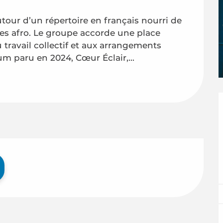
tour d’un répertoire en français nourri de 
ces afro. Le groupe accorde une place 
travail collectif et aux arrangements 
m paru en 2024, Cœur Éclair,...