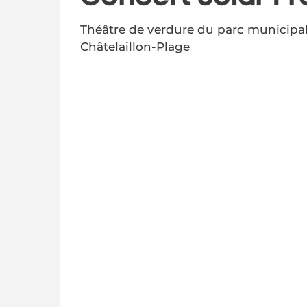
Théâtre de verdure du parc municipal
Châtelaillon-Plage