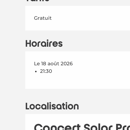
Gratuit
Horaires
Le 18 août 2026
21:30
Localisation
Concert Solar Pr