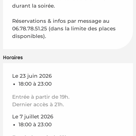
durant la soirée.
Le
25 août 2026
Réservations & infos par message au
06.78.78.51.25 (dans la limite des places
disponibles).
Horaires
Le 23 juin 2026
18:00 à 23:00
Entrée à partir de 19h.
Dernier accès à 21h.
Le 7 juillet 2026
18:00 à 23:00