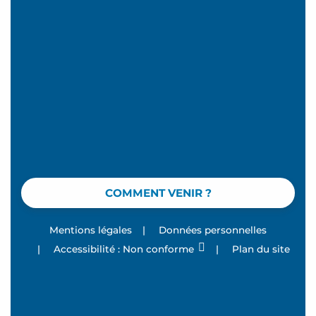
COMMENT VENIR ?
Mentions légales
|
Données personnelles
|
Accessibilité : Non conforme
|
Plan du site