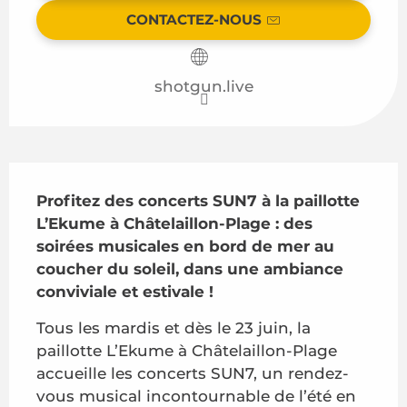
CONTACTEZ-NOUS
shotgun.live
Description
Profitez des concerts SUN7 à la paillotte 
L’Ekume à Châtelaillon-Plage : des 
soirées musicales en bord de mer au 
coucher du soleil, dans une ambiance 
conviviale et estivale !
Tous les mardis et dès le 23 juin, la 
paillotte L’Ekume à Châtelaillon-Plage 
accueille les concerts SUN7, un rendez-
vous musical incontournable de l’été en 