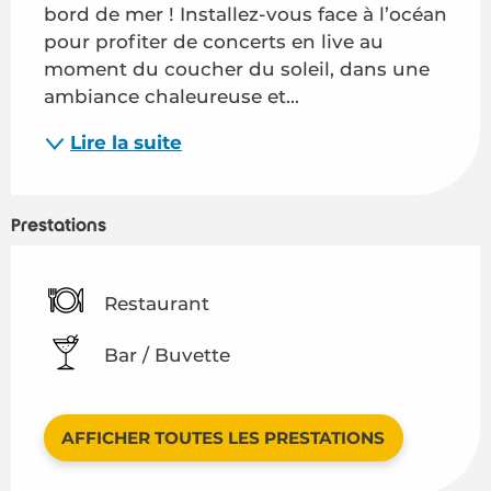
bord de mer ! Installez-vous face à l’océan 
pour profiter de concerts en live au 
moment du coucher du soleil, dans une 
ambiance chaleureuse et...
Lire la suite
Prestations
Restaurant
Bar / Buvette
AFFICHER TOUTES LES PRESTATIONS