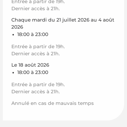
Entrée à partir de 19h.
Dernier accès à 21h.
Chaque mardi du 21 juillet 2026 au 4 août
2026
18:00 à 23:00
Entrée à partir de 19h.
Dernier accès à 21h.
Le 18 août 2026
18:00 à 23:00
Entrée à partir de 19h.
Dernier accès à 21h.
Annulé en cas de mauvais temps