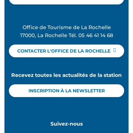
Office de Tourisme de La Rochelle
17000, La Rochelle Tél. 05 46 41 14 68
CONTACTER L'OFFICE DE LA ROCHELLE
Recevez toutes les actualités de la station
INSCRIPTION À LA NEWSLETTER
Suivez-nous