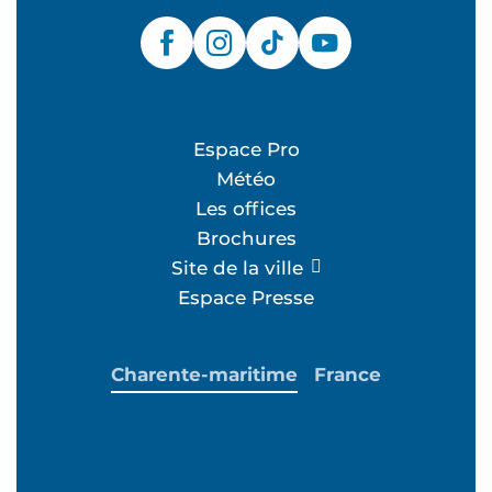
Espace Pro
Météo
Les offices
Brochures
Site de la ville
Espace Presse
Charente-maritime
France