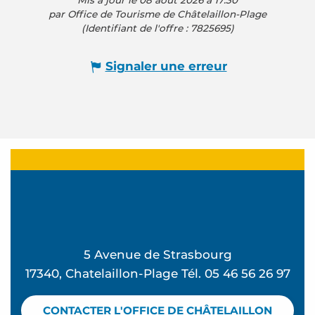
par Office de Tourisme de Châtelaillon-Plage
(Identifiant de l'offre :
7825695
)
Signaler une erreur
5 Avenue de Strasbourg
17340, Chatelaillon-Plage Tél. 05 46 56 26 97
CONTACTER L'OFFICE DE CHÂTELAILLON