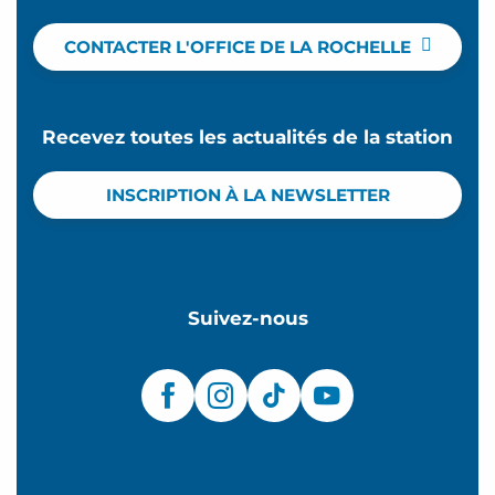
CONTACTER L'OFFICE DE LA ROCHELLE
Recevez toutes les actualités de la station
INSCRIPTION À LA NEWSLETTER
Suivez-nous