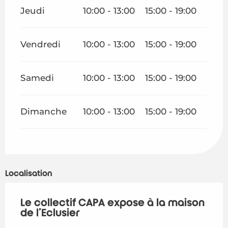
Jeudi
10:00 - 13:00
15:00 - 19:00
Vendredi
10:00 - 13:00
15:00 - 19:00
Samedi
10:00 - 13:00
15:00 - 19:00
Dimanche
10:00 - 13:00
15:00 - 19:00
Localisation
Le collectif CAPA expose à la maison
de l'Eclusier