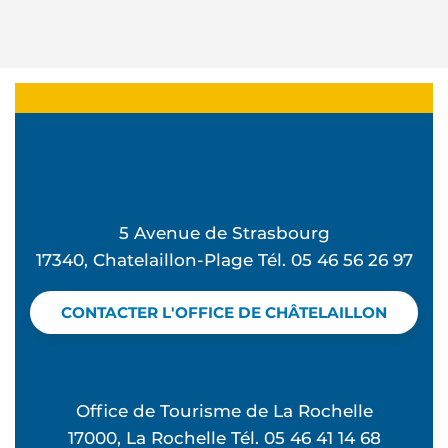
5 Avenue de Strasbourg
17340, Chatelaillon-Plage Tél. 05 46 56 26 97
CONTACTER L'OFFICE DE CHÂTELAILLON
Office de Tourisme de La Rochelle
17000, La Rochelle Tél. 05 46 41 14 68