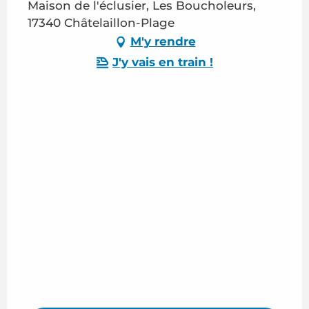
Maison de l'éclusier, Les Boucholeurs,
17340 Châtelaillon-Plage
M'y rendre
J'y vais en train !