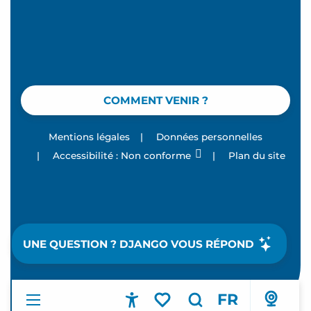
COMMENT VENIR ?
Mentions légales
|
Données personnelles
|
Accessibilité : Non conforme
|
Plan du site
UNE QUESTION ? DJANGO VOUS RÉPOND
FR