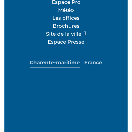
Espace Pro
Météo
Les offices
Brochures
Site de la ville
Espace Presse
Charente-maritime
France