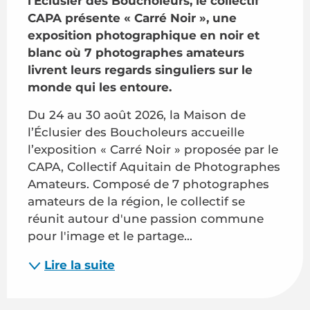
l’Éclusier des Boucholeurs, le collectif 
CAPA présente « Carré Noir », une 
exposition photographique en noir et 
blanc où 7 photographes amateurs 
livrent leurs regards singuliers sur le 
monde qui les entoure.
Du 24 au 30 août 2026, la Maison de 
l’Éclusier des Boucholeurs accueille 
l’exposition « Carré Noir » proposée par le 
CAPA, Collectif Aquitain de Photographes 
Amateurs. Composé de 7 photographes 
amateurs de la région, le collectif se 
réunit autour d'une passion commune 
pour l'image et le partage...
Lire la suite