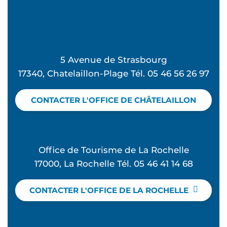
5 Avenue de Strasbourg
17340, Chatelaillon-Plage Tél. 05 46 56 26 97
CONTACTER L'OFFICE DE CHÂTELAILLON
Office de Tourisme de La Rochelle
17000, La Rochelle Tél. 05 46 41 14 68
CONTACTER L'OFFICE DE LA ROCHELLE