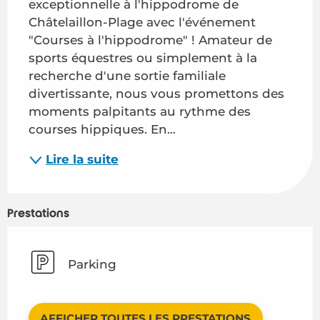
exceptionnelle à l'hippodrome de 
Châtelaillon-Plage avec l'événement 
"Courses à l'hippodrome" ! Amateur de 
sports équestres ou simplement à la 
recherche d'une sortie familiale 
divertissante, nous vous promettons des 
moments palpitants au rythme des 
courses hippiques. En...
Lire la suite
Prestations
Parking
AFFICHER TOUTES LES PRESTATIONS