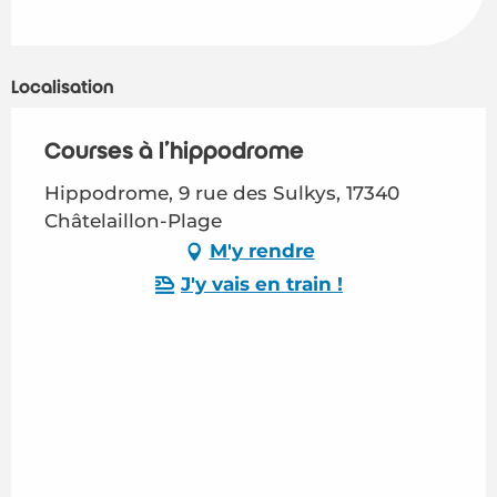
Localisation
Courses à l'hippodrome
Hippodrome, 9 rue des Sulkys, 17340
Châtelaillon-Plage
M'y rendre
J'y vais en train !