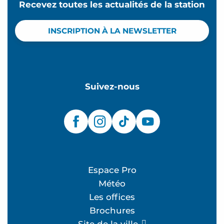
Recevez toutes les actualités de la station
INSCRIPTION À LA NEWSLETTER
Suivez-nous
Espace Pro
Météo
Les offices
Brochures