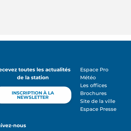
ecevez toutes les actualités
Espace Pro
de la station
Météo
Les offices
INSCRIPTION À LA
Brochures
NEWSLETTER
Site de la ville
Espace Presse
uivez-nous