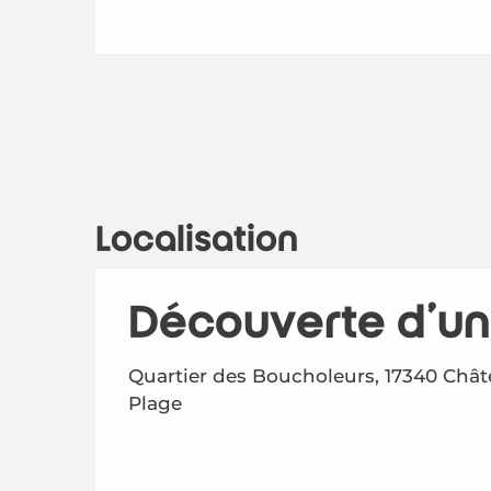
Localisation
Découverte d'une
Quartier des Boucholeurs, 17340 Châte
Plage