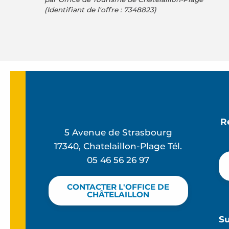
(Identifiant de l'offre :
7348823
)
R
5 Avenue de Strasbourg
17340, Chatelaillon-Plage Tél.
05 46 56 26 97
CONTACTER L'OFFICE DE
CHÂTELAILLON
S