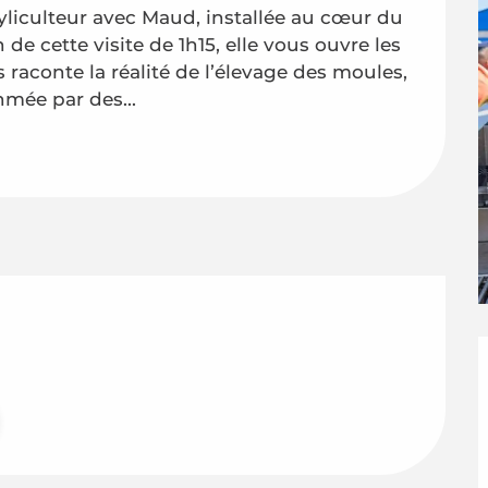
iculteur avec Maud, installée au cœur du 
de cette visite de 1h15, elle vous ouvre les 
 raconte la réalité de l’élevage des moules, 
hmée par des...