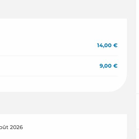
14,00 €
9,00 €
août 2026