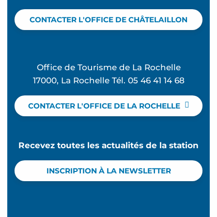
CONTACTER L'OFFICE DE CHÂTELAILLON
Office de Tourisme de La Rochelle
17000, La Rochelle Tél. 05 46 41 14 68
CONTACTER L'OFFICE DE LA ROCHELLE
Recevez toutes les actualités de la station
INSCRIPTION À LA NEWSLETTER