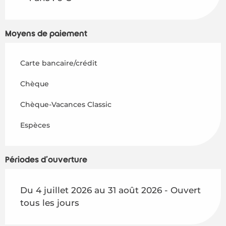
Moyens de paiement
Carte bancaire/crédit
Chèque
Chèque-Vacances Classic
Espèces
Périodes d'ouverture
Du 4 juillet 2026 au 31 août 2026 - Ouvert
tous les jours