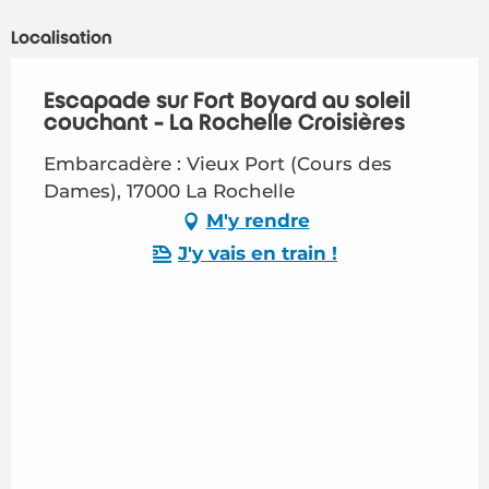
Localisation
Escapade sur Fort Boyard au soleil
couchant - La Rochelle Croisières
Embarcadère : Vieux Port (Cours des
Dames), 17000 La Rochelle
M'y rendre
J'y vais en train !