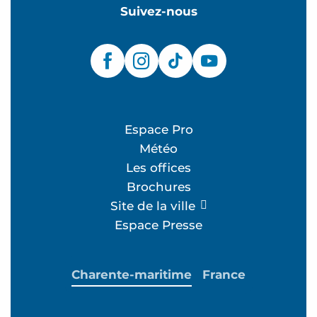
Suivez-nous
Espace Pro
Météo
Les offices
Brochures
Site de la ville
Espace Presse
Charente-maritime
France