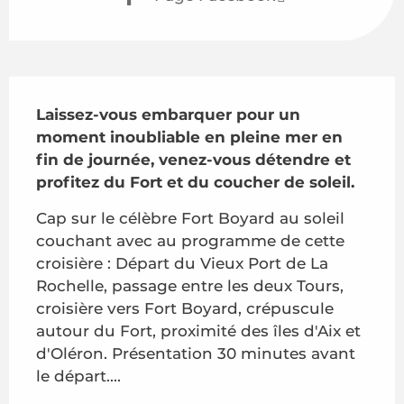
Description
Laissez-vous embarquer pour un 
moment inoubliable en pleine mer en 
fin de journée, venez-vous détendre et 
profitez du Fort et du coucher de soleil.
Cap sur le célèbre Fort Boyard au soleil 
couchant avec au programme de cette 
croisière : Départ du Vieux Port de La 
Rochelle, passage entre les deux Tours, 
croisière vers Fort Boyard, crépuscule 
autour du Fort, proximité des îles d'Aix et 
d'Oléron. Présentation 30 minutes avant 
le départ....