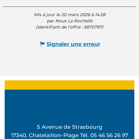
Mis à jour le 20 mars 2026 à 14:28
par Nous La Rochelle
(Identifiant de l'offre :
5870797
)
Signaler une erreur
5 Avenue de Strasbourg
17340, Chatelaillon-Plage Tél. 05 46 56 26 97