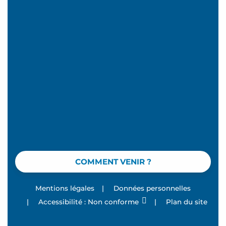
COMMENT VENIR ?
Mentions légales
|
Données personnelles
|
Accessibilité : Non conforme
|
Plan du site