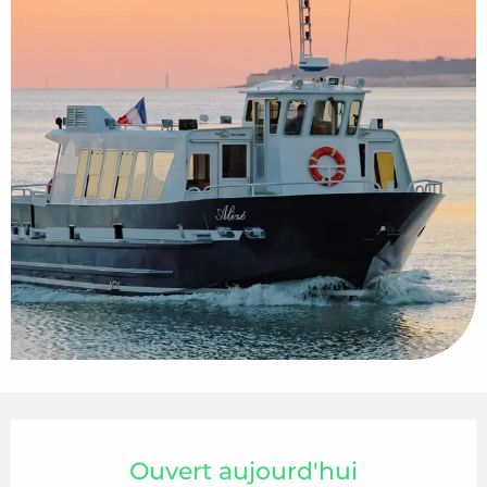
Ouverture et coordonnées
Ouvert aujourd'hui