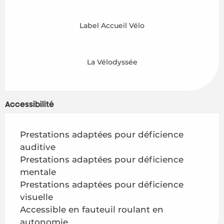
Label Accueil Vélo
La Vélodyssée
Accessibilité
Prestations adaptées pour déficience
auditive
Prestations adaptées pour déficience
mentale
Prestations adaptées pour déficience
visuelle
Accessible en fauteuil roulant en
autonomie