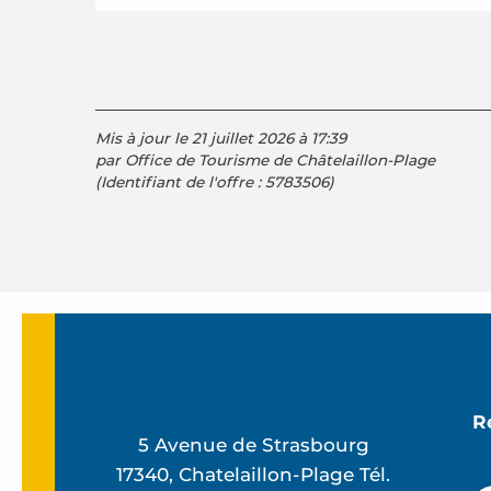
Mis à jour le 21 juillet 2026 à 17:39
par Office de Tourisme de Châtelaillon-Plage
(Identifiant de l'offre :
5783506
)
R
5 Avenue de Strasbourg
17340, Chatelaillon-Plage Tél.