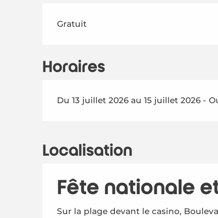
Gratuit
Horaires
Du 13 juillet 2026 au 15 juillet 2026 - O
Localisation
Fête nationale et
Sur la plage devant le casino, Bouleva