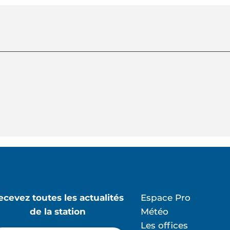
ecevez toutes les actualités
Espace Pro
de la station
Météo
Les offices