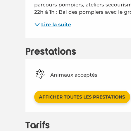
parcours pompiers, ateliers secourism
22h à 1h : Bal des pompiers avec le gr
Lire la suite
Prestations
Animaux acceptés
AFFICHER TOUTES LES PRESTATIONS
Tarifs