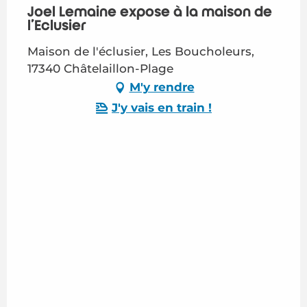
Joël Lemaine expose à la maison de
l'Eclusier
Maison de l'éclusier, Les Boucholeurs,
17340 Châtelaillon-Plage
M'y rendre
J'y vais en train !