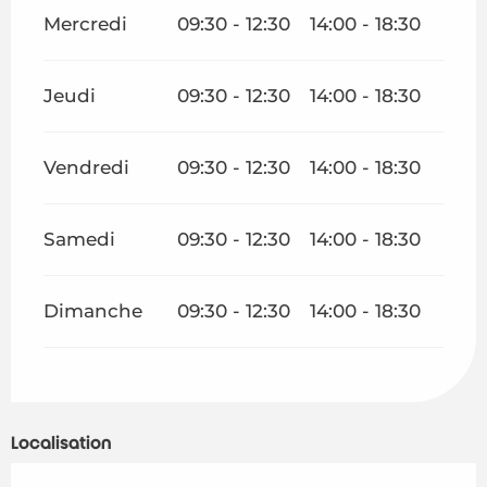
Mercredi
09:30 - 12:30
14:00 - 18:30
Jeudi
09:30 - 12:30
14:00 - 18:30
Vendredi
09:30 - 12:30
14:00 - 18:30
Samedi
09:30 - 12:30
14:00 - 18:30
Dimanche
09:30 - 12:30
14:00 - 18:30
Localisation