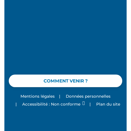
COMMENT VENIR ?
Mentions légales
|
Données personnelles
|
Accessibilité : Non conforme
|
Plan du site