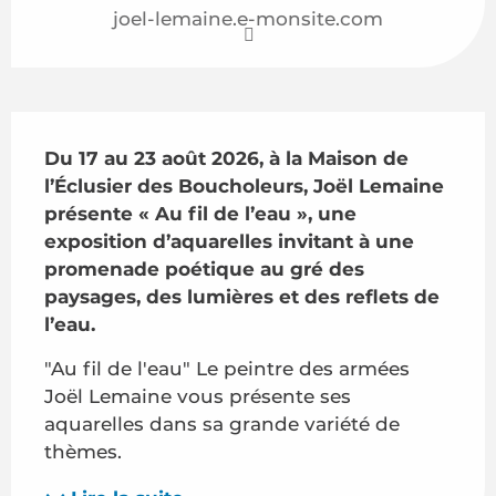
joel-lemaine.e-monsite.com
Description
Du 17 au 23 août 2026, à la Maison de 
l’Éclusier des Boucholeurs, Joël Lemaine 
présente « Au fil de l’eau », une 
exposition d’aquarelles invitant à une 
promenade poétique au gré des 
paysages, des lumières et des reflets de 
l’eau.
"Au fil de l'eau" Le peintre des armées 
Joël Lemaine vous présente ses 
aquarelles dans sa grande variété de 
thèmes.