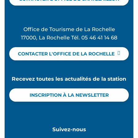
Office de Tourisme de La Rochelle
17000, La Rochelle Tél. 05 46 41 14 68
CONTACTER L'OFFICE DE LA ROCHELLE
Recevez toutes les actualités de la station
INSCRIPTION À LA NEWSLETTER
Suivez-nous