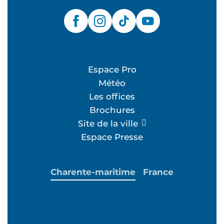
Espace Pro
Météo
Les offices
Brochures
Site de la ville
Espace Presse
Charente-maritime
France