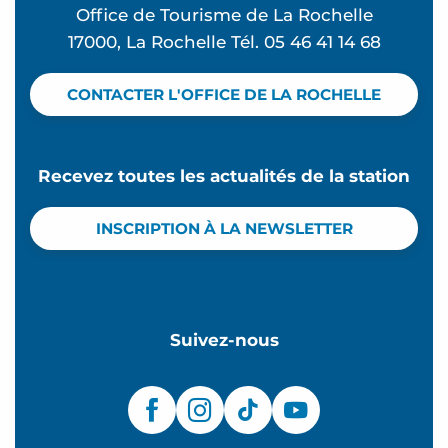
Office de Tourisme de La Rochelle
17000, La Rochelle Tél. 05 46 41 14 68
CONTACTER L'OFFICE DE LA ROCHELLE
Recevez toutes les actualités de la station
INSCRIPTION À LA NEWSLETTER
Suivez-nous