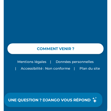
COMMENT VENIR ?
Mentions légales
|
Données personnelles
|
Accessibilité : Non conforme
|
Plan du site
UNE QUESTION ? DJANGO VOUS RÉPOND