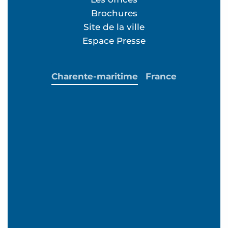
Brochures
Site de la ville
Espace Presse
Charente-maritime
France