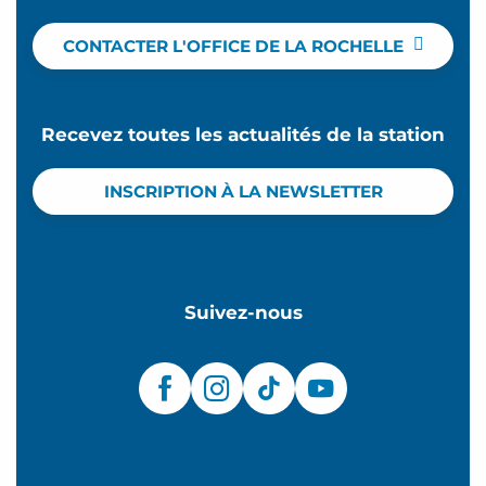
CONTACTER L'OFFICE DE LA ROCHELLE
Recevez toutes les actualités de la station
INSCRIPTION À LA NEWSLETTER
Suivez-nous