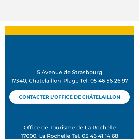
5 Avenue de Strasbourg
17340, Chatelaillon-Plage Tél. 05 46 56 26 97
CONTACTER L'OFFICE DE CHÂTELAILLON
Office de Tourisme de La Rochelle
17000, La Rochelle Tél. 05 46 41 14 68