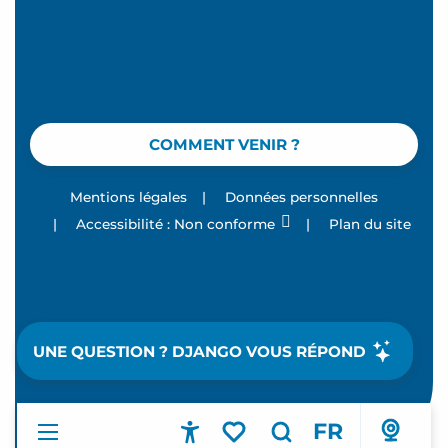
COMMENT VENIR ?
Mentions légales
|
Données personnelles
|
Accessibilité : Non conforme
|
Plan du site
UNE QUESTION ? DJANGO VOUS RÉPOND
FR