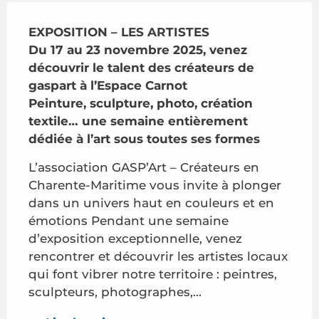
Description
EXPOSITION – LES ARTISTES 

Du 17 au 23 novembre 2025, venez 
découvrir le talent des créateurs de 
gaspart à l’Espace Carnot

Peinture, sculpture, photo, création 
textile… une semaine entièrement 
dédiée à l’art sous toutes ses formes
L’association GASP’Art – Créateurs en 
Charente-Maritime vous invite à plonger 
dans un univers haut en couleurs et en 
émotions Pendant une semaine 
d’exposition exceptionnelle, venez 
rencontrer et découvrir les artistes locaux 
qui font vibrer notre territoire : peintres, 
sculpteurs, photographes,...