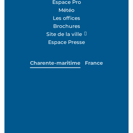
Espace Pro
Météo
Les offices
Brochures
Site de la ville
Espace Presse
Charente-maritime
France