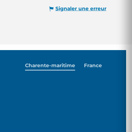
Signaler une erreur
Charente-maritime
France