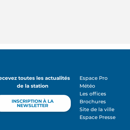
ecevez toutes les actualités
Espace Pro
de la station
Météo
Les offices
INSCRIPTION À LA
Brochures
NEWSLETTER
Site de la ville
Espace Presse