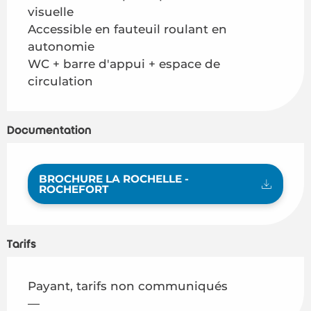
visuelle
Accessible en fauteuil roulant en
autonomie
WC + barre d'appui + espace de
circulation
Documentation
BROCHURE LA ROCHELLE -
ROCHEFORT
Tarifs
Payant, tarifs non communiqués
—