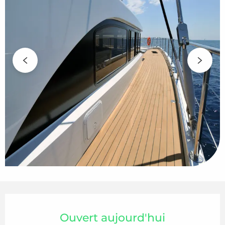
Ouverture et coordonnées
Ouvert aujourd'hui