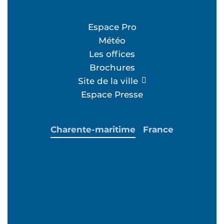
Espace Pro
Météo
Les offices
Brochures
Site de la ville
Espace Presse
Charente-maritime
France