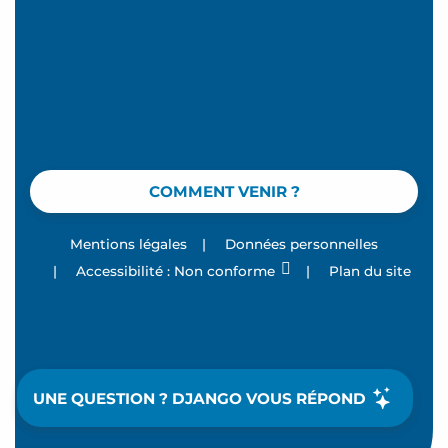
COMMENT VENIR ?
Mentions légales
|
Données personnelles
|
Accessibilité : Non conforme
|
Plan du site
UNE QUESTION ? DJANGO VOUS RÉPOND