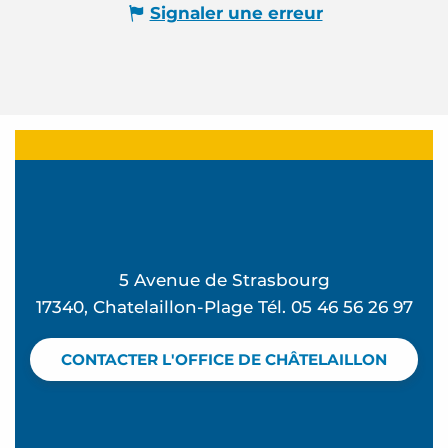
Signaler une erreur
5 Avenue de Strasbourg
17340, Chatelaillon-Plage Tél. 05 46 56 26 97
CONTACTER L'OFFICE DE CHÂTELAILLON