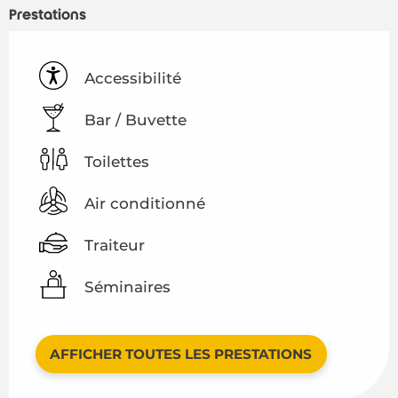
Prestations
Accessibilité
Bar / Buvette
Toilettes
Air conditionné
Traiteur
Séminaires
AFFICHER TOUTES LES PRESTATIONS