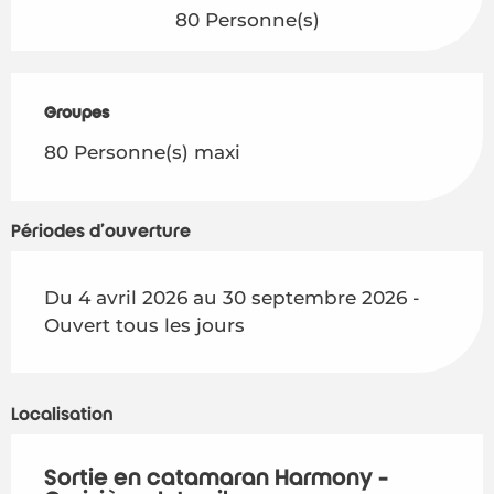
80 Personne(s)
Groupes
Groupes
80 Personne(s) maxi
Périodes d'ouverture
Du 4 avril 2026 au 30 septembre 2026 -
Ouvert tous les jours
Localisation
Sortie en catamaran Harmony -