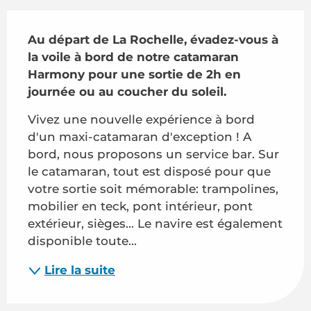
Description
Au départ de La Rochelle, évadez-vous à 
la voile à bord de notre catamaran 
Harmony pour une sortie de 2h en 
journée ou au coucher du soleil.
Vivez une nouvelle expérience à bord 
d'un maxi-catamaran d'exception ! A 
bord, nous proposons un service bar. Sur 
le catamaran, tout est disposé pour que 
votre sortie soit mémorable: trampolines, 
mobilier en teck, pont intérieur, pont 
extérieur, sièges... Le navire est également 
disponible toute...
Lire la suite