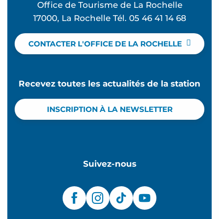
Office de Tourisme de La Rochelle
17000, La Rochelle Tél. 05 46 41 14 68
CONTACTER L'OFFICE DE LA ROCHELLE
Recevez toutes les actualités de la station
INSCRIPTION À LA NEWSLETTER
Suivez-nous