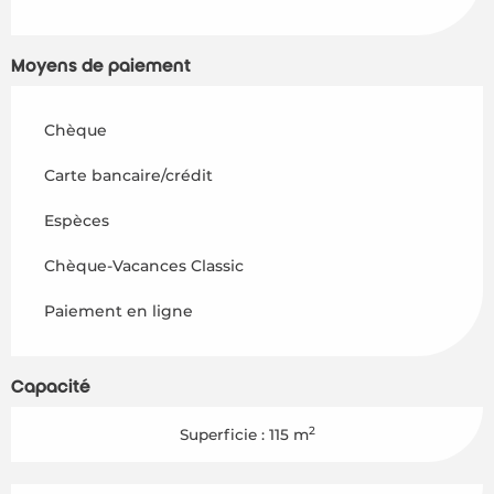
Moyens de paiement
Chèque
Carte bancaire/crédit
Espèces
Chèque-Vacances Classic
Paiement en ligne
Capacité
2
Superficie : 115 m