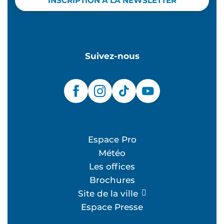
INSCRIPTION À LA NEWSLETTER
Suivez-nous
Espace Pro
Météo
Les offices
Brochures
Site de la ville
Espace Presse