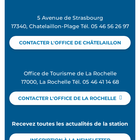
5 Avenue de Strasbourg
17340, Chatelaillon-Plage Tél. 05 46 56 26 97
CONTACTER L'OFFICE DE CHÂTELAILLON
Office de Tourisme de La Rochelle
17000, La Rochelle Tél. 05 46 41 14 68
CONTACTER L'OFFICE DE LA ROCHELLE
Recevez toutes les actualités de la station