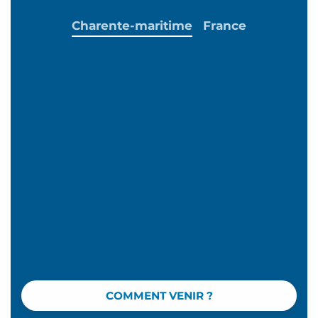
Charente-maritime
France
COMMENT VENIR ?