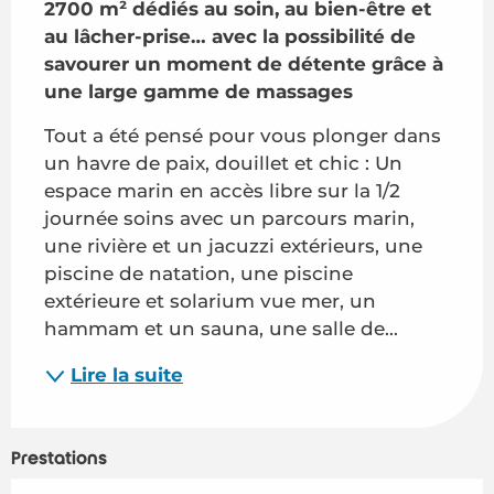
2700 m² dédiés au soin, au bien-être et 
au lâcher-prise… avec la possibilité de 
savourer un moment de détente grâce à 
une large gamme de massages
Tout a été pensé pour vous plonger dans 
un havre de paix, douillet et chic : Un 
espace marin en accès libre sur la 1/2 
journée soins avec un parcours marin, 
une rivière et un jacuzzi extérieurs, une 
piscine de natation, une piscine 
extérieure et solarium vue mer, un 
hammam et un sauna, une salle de...
Lire la suite
Prestations