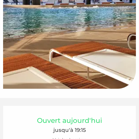
Ouverture et coordonnées
Ouvert aujourd'hui
jusqu'à 19:15