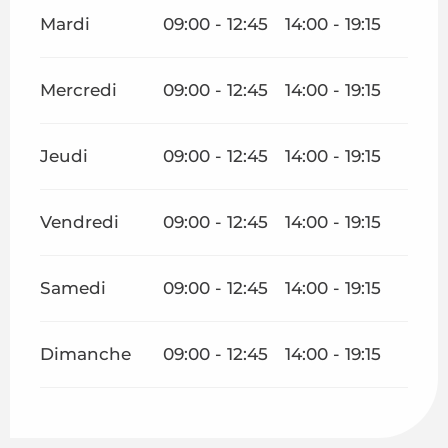
Mardi
09:00 - 12:45
14:00 - 19:15
Mercredi
09:00 - 12:45
14:00 - 19:15
Jeudi
09:00 - 12:45
14:00 - 19:15
Vendredi
09:00 - 12:45
14:00 - 19:15
Samedi
09:00 - 12:45
14:00 - 19:15
Dimanche
09:00 - 12:45
14:00 - 19:15