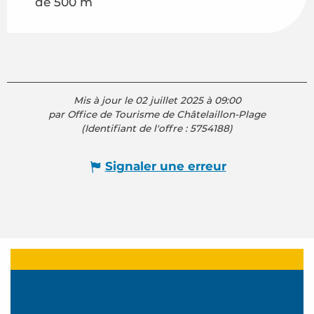
de 500 m
Mis à jour le 02 juillet 2025 à 09:00
par Office de Tourisme de Châtelaillon-Plage
(Identifiant de l'offre :
5754188
)
Signaler une erreur