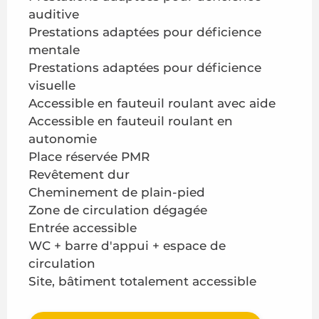
auditive
Prestations adaptées pour déficience
mentale
Prestations adaptées pour déficience
visuelle
Accessible en fauteuil roulant avec aide
Accessible en fauteuil roulant en
autonomie
Place réservée PMR
Revêtement dur
Cheminement de plain-pied
Zone de circulation dégagée
Entrée accessible
WC + barre d'appui + espace de
circulation
Site, bâtiment totalement accessible