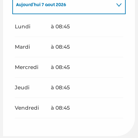
Aujourd'hui
7 août 2026
Du
6 juillet 2026
au
10 juillet 2026
Lundi
à 08:45
Du
13 juillet 2026
au
17 juillet 2026
Mardi
à 08:45
Du
20 juillet 2026
au
24 juillet 2026
Mercredi
à 08:45
Du
27 juillet 2026
au
31 juillet 2026
Jeudi
à 08:45
Du
10 août 2026
au
14 août 2026
Vendredi
à 08:45
Du
17 août 2026
au
21 août 2026