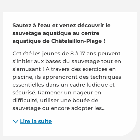
Description
Sautez à l'eau et venez découvrir le 
sauvetage aquatique au centre 
aquatique de Châtelaillon-Plage !
Cet été les jeunes de 8 à 17 ans peuvent 
s’initier aux bases du sauvetage tout en 
s’amusant ! A travers des exercices en 
piscine, ils apprendront des techniques 
essentielles dans un cadre ludique et 
sécurisé. Ramener un nageur en 
difficulté, utiliser une bouée de 
sauvetage ou encore adopter les...
Lire la suite