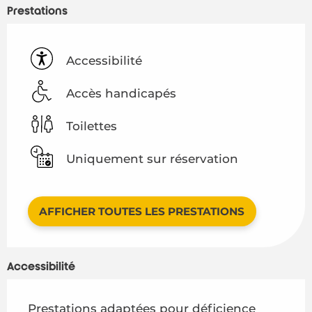
Prestations
Accessibilité
Accès handicapés
Toilettes
Uniquement sur réservation
AFFICHER TOUTES LES PRESTATIONS
Accessibilité
Prestations adaptées pour déficience