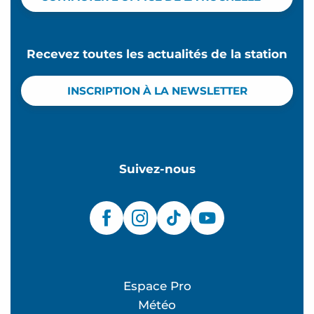
Recevez toutes les actualités de la station
INSCRIPTION À LA NEWSLETTER
Suivez-nous
Espace Pro
Météo