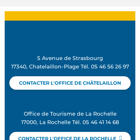
5 Avenue de Strasbourg
17340, Chatelaillon-Plage Tél. 05 46 56 26 97
CONTACTER L'OFFICE DE CHÂTELAILLON
Office de Tourisme de La Rochelle
17000, La Rochelle Tél. 05 46 41 14 68
CONTACTER L'OFFICE DE LA ROCHELLE