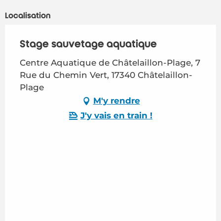
Localisation
Stage sauvetage aquatique
Centre Aquatique de Châtelaillon-Plage, 7
Rue du Chemin Vert, 17340 Châtelaillon-
Plage
M'y rendre
J'y vais en train !