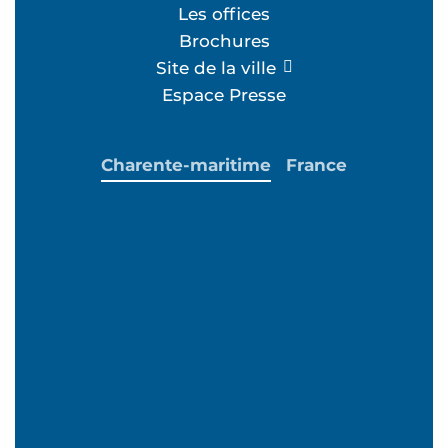
Les offices
Brochures
Site de la ville
Espace Presse
Charente-maritime
France