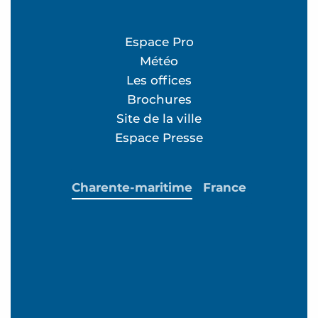
Espace Pro
Météo
Les offices
Brochures
Site de la ville
Espace Presse
Charente-maritime
France