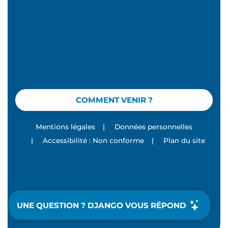
COMMENT VENIR ?
Mentions légales
|
Données personnelles
|
Accessibilité : Non conforme
|
Plan du site
UNE QUESTION ? DJANGO VOUS RÉPOND