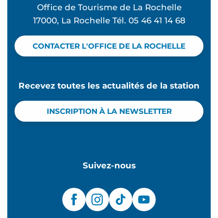
Office de Tourisme de La Rochelle
17000, La Rochelle Tél. 05 46 41 14 68
CONTACTER L'OFFICE DE LA ROCHELLE
Recevez toutes les actualités de la station
INSCRIPTION À LA NEWSLETTER
Suivez-nous