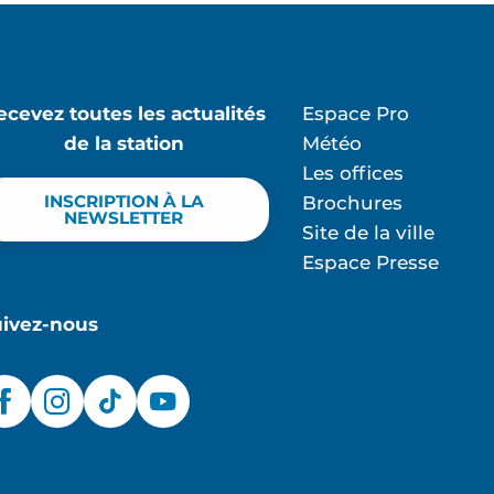
ecevez toutes les actualités
Espace Pro
de la station
Météo
Les offices
INSCRIPTION À LA
Brochures
NEWSLETTER
Site de la ville
Espace Presse
uivez-nous