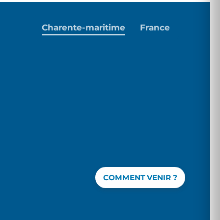
Charente-maritime
France
COMMENT VENIR ?