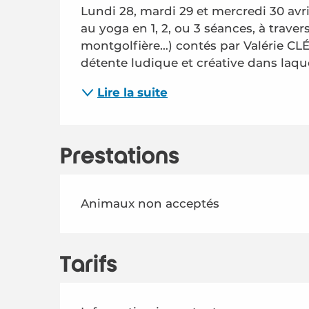
Lundi 28, mardi 29 et mercredi 30 avril
au yoga en 1, 2, ou 3 séances, à traver
montgolfière…) contés par Valérie CLÉ
détente ludique et créative dans laquel
Lire la suite
Prestations
Animaux non acceptés
Tarifs