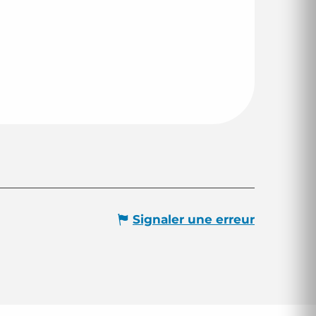
Signaler une erreur