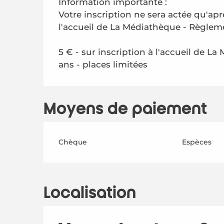
Information importante :
Votre inscription ne sera actée qu'apr
l'accueil de La Médiathèque - Règle
5 € - sur inscription à l'accueil de La
ans - places limitées
Moyens de paiement
Chèque
Espèces
Localisation