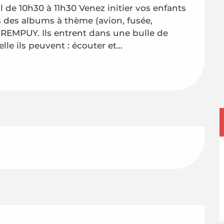
 de 10h30 à 11h30 Venez initier vos enfants 
s des albums à thème (avion, fusée, 
REMPUY. Ils entrent dans une bulle de 
le ils peuvent : écouter et...