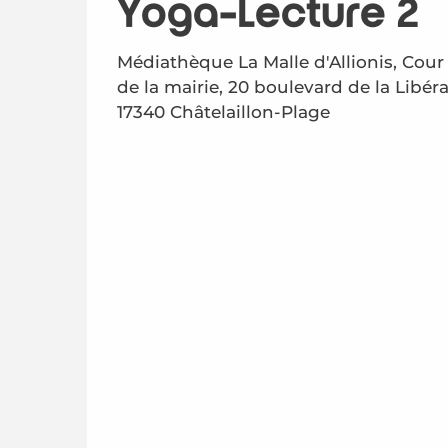
Yoga-Lecture 2
Médiathèque La Malle d'Allionis, Cour 
de la mairie, 20 boulevard de la Libéra
17340 Châtelaillon-Plage