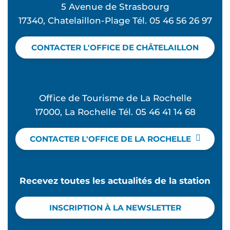
5 Avenue de Strasbourg
17340, Chatelaillon-Plage Tél. 05 46 56 26 97
CONTACTER L'OFFICE DE CHÂTELAILLON
Office de Tourisme de La Rochelle
17000, La Rochelle Tél. 05 46 41 14 68
CONTACTER L'OFFICE DE LA ROCHELLE
Recevez toutes les actualités de la station
INSCRIPTION À LA NEWSLETTER