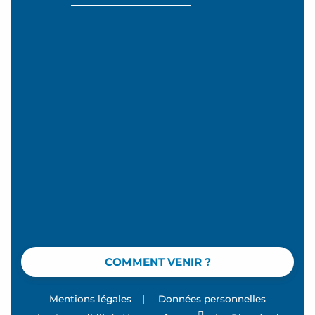
COMMENT VENIR ?
Mentions légales
|
Données personnelles