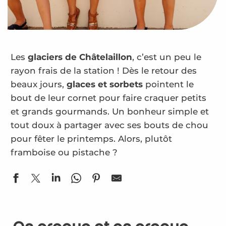
Les
glaciers de Châtelaillon
, c’est un peu le
rayon frais de la station ! Dès le retour des
beaux jours,
glaces et sorbets
pointent le
bout de leur cornet pour faire craquer petits
et grands gourmands. Un bonheur simple et
tout doux à partager avec ses bouts de chou
pour fêter le printemps. Alors, plutôt
framboise ou pistache ?