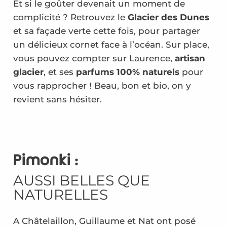
Et si le goûter devenait un moment de
complicité ? Retrouvez le
Glacier des Dunes
et sa façade verte cette fois, pour partager
un délicieux cornet face à l’océan. Sur place,
vous pouvez compter sur Laurence,
artisan
glacier
, et ses
parfums 100% naturels
pour
vous rapprocher ! Beau, bon et bio, on y
revient sans hésiter.
Pimonki :
AUSSI BELLES QUE
NATURELLES
A Châtelaillon, Guillaume et Nat ont posé