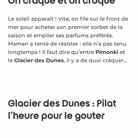
On craque et on croque
Le soleil apparaît ! Vite, on file sur le front de
mer pour acheter son premier sorbet de la
saison et empiler ses parfums préférés.
Maman a tenté de résister : elle n’a pas tenu
longtemps ! Il faut dire qu’entre
Pimonki
et
le
Glacier des Dunes
, il y a de quoi craquer…
Glacier des Dunes : Pilat
l’heure pour le goûter