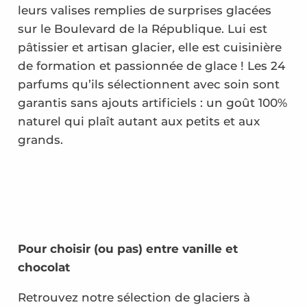
leurs valises remplies de surprises glacées
sur le Boulevard de la République. Lui est
pâtissier et artisan glacier, elle est cuisinière
de formation et passionnée de glace ! Les 24
parfums qu’ils sélectionnent avec soin sont
garantis sans ajouts artificiels : un goût 100%
naturel qui plaît autant aux petits et aux
grands.
Pour choisir (ou pas) entre vanille et
chocolat
Retrouvez notre sélection de glaciers à