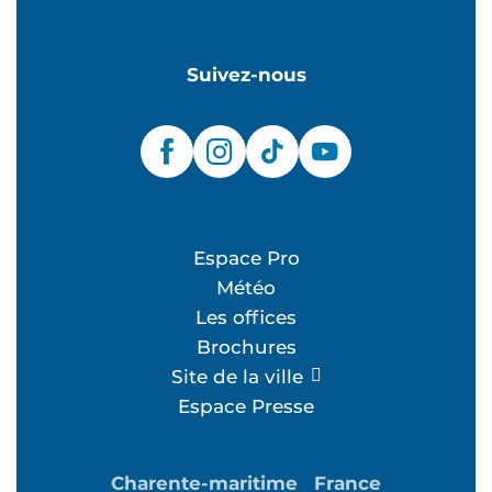
Suivez-nous
Espace Pro
Météo
Les offices
Brochures
Site de la ville
Espace Presse
Charente-maritime
France