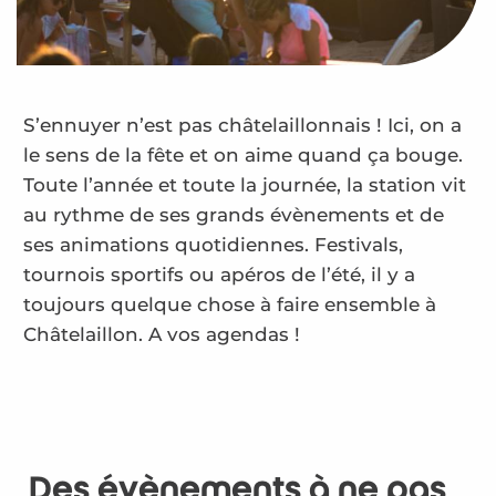
S’ennuyer n’est pas châtelaillonnais ! Ici, on a
le sens de la fête et on aime quand ça bouge.
Toute l’année et toute la journée, la station vit
au rythme de ses grands évènements et de
ses animations quotidiennes. Festivals,
tournois sportifs ou apéros de l’été, il y a
toujours quelque chose à faire ensemble à
Châtelaillon. A vos agendas !
Des évènements à ne pas