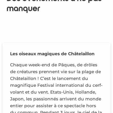
manquer
Les oiseaux magiques de Châtelaillon
Chaque week-end de Pâques, de drôles
de créatures prennent vie sur la plage de
Châtelaillon ! C’est le lancement du
magnifique Festival international du cerf-
volant et du vent. Etats-Unis, Hollande,
Japon, les passionnés arrivent du monde
entier pour assister à ce spectacle hors
du commun. Pendant 3 jours, le ciel de la