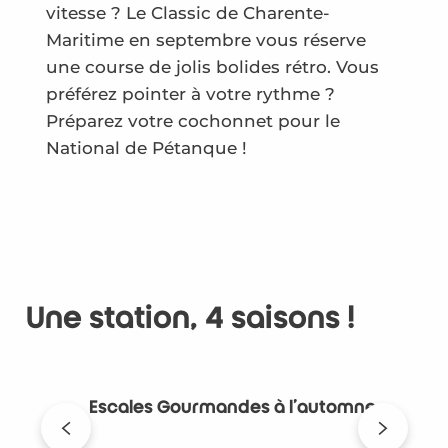
vitesse ? Le Classic de Charente-
Maritime en septembre vous réserve
une course de jolis bolides rétro. Vous
préférez pointer à votre rythme ?
Préparez votre cochonnet pour le
National de Pétanque !
Une station, 4 saisons !
Escales Gourmandes à l'automne