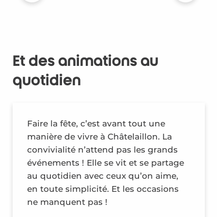
Et des animations au
quotidien
Faire la fête, c’est avant tout une
manière de vivre à Châtelaillon. La
convivialité n’attend pas les grands
événements ! Elle se vit et se partage
au quotidien avec ceux qu’on aime,
en toute simplicité. Et les occasions
ne manquent pas !