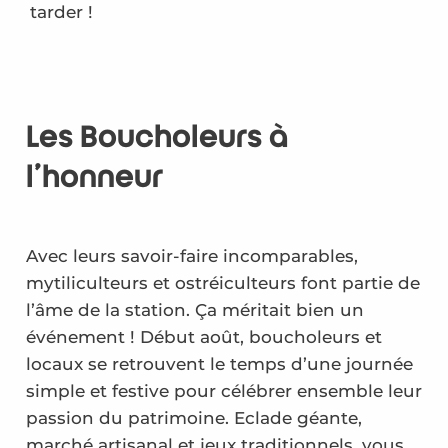
tarder !
Les Boucholeurs à
l’honneur
Avec leurs savoir-faire incomparables,
mytiliculteurs et ostréiculteurs font partie de
l’âme de la station. Ça méritait bien un
événement ! Début août, boucholeurs et
locaux se retrouvent le temps d’une journée
simple et festive pour célébrer ensemble leur
passion du patrimoine. Eclade géante,
marché artisanal et jeux traditionnels, vous