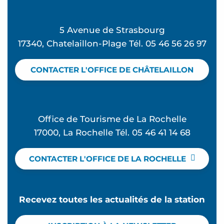
5 Avenue de Strasbourg
17340, Chatelaillon-Plage Tél. 05 46 56 26 97
CONTACTER L'OFFICE DE CHÂTELAILLON
Office de Tourisme de La Rochelle
17000, La Rochelle Tél. 05 46 41 14 68
CONTACTER L'OFFICE DE LA ROCHELLE
Recevez toutes les actualités de la station