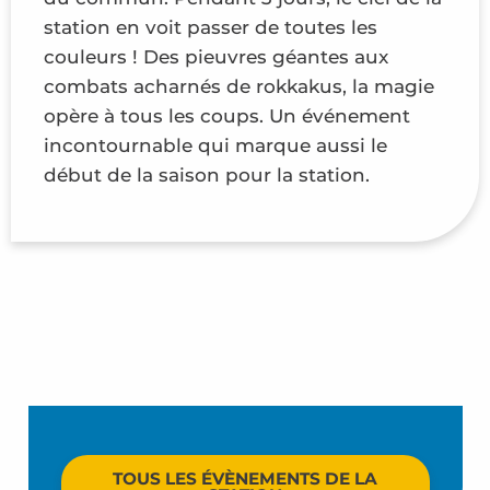
station en voit passer de toutes les
couleurs ! Des pieuvres géantes aux
combats acharnés de rokkakus, la magie
opère à tous les coups. Un événement
incontournable qui marque aussi le
début de la saison pour la station.
TOUS LES ÉVÈNEMENTS DE LA