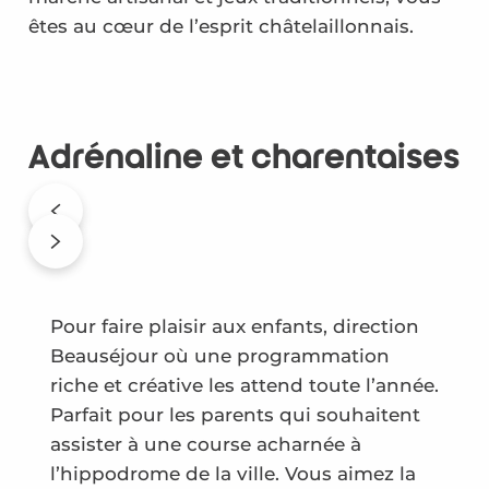
êtes au cœur de l’esprit châtelaillonnais.
Adrénaline et charentaises
Pour faire plaisir aux enfants, direction
Beauséjour où une programmation
riche et créative les attend toute l’année.
Parfait pour les parents qui souhaitent
assister à une course acharnée à
l’hippodrome de la ville. Vous aimez la