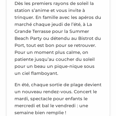
Dès les premiers rayons de soleil la
station s’anime et vous invite à
trinquer. En famille avec les apéros du
marché chaque jeudi de l’été, à La
Grande Terrasse pour la Summer
Beach Party ou détendu au Bistrot du
Port, tout est bon pour se retrouver.
Pour un moment plus calme, on
patiente jusqu’au coucher du soleil
pour un beau un pique-nique sous
un ciel flamboyant.
En été, chaque sortie de plage devient
un nouveau rendez-vous. Concert le
mardi, spectacle pour enfants le
mercredi et bal le vendredi : une
semaine bien remplie !