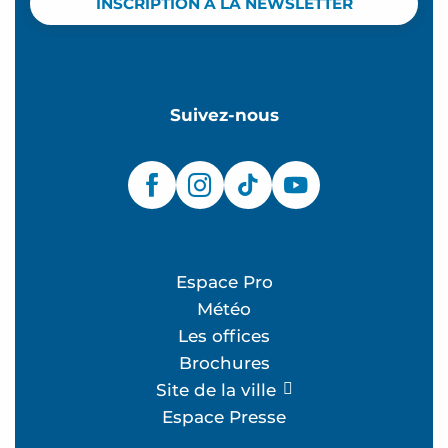
INSCRIPTION À LA NEWSLETTER
Suivez-nous
Espace Pro
Météo
Les offices
Brochures
Site de la ville
Espace Presse