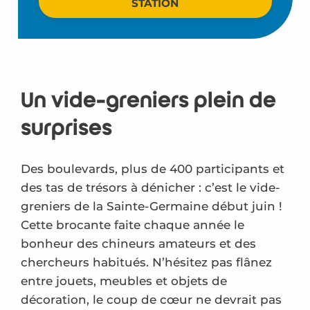
STATION
Un vide-greniers plein de
surprises
Des boulevards, plus de 400 participants et
des tas de trésors à dénicher : c’est le vide-
greniers de la Sainte-Germaine début juin !
Cette brocante faite chaque année le
bonheur des chineurs amateurs et des
chercheurs habitués. N’hésitez pas flânez
entre jouets, meubles et objets de
décoration, le coup de cœur ne devrait pas