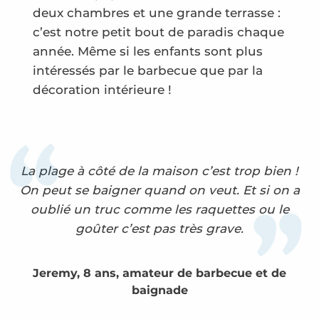
deux chambres et une grande terrasse :
c’est notre petit bout de paradis chaque
année. Même si les enfants sont plus
intéressés par le barbecue que par la
décoration intérieure !
La plage à côté de la maison c’est trop bien !
On peut se baigner quand on veut. Et si on a
oublié un truc comme les raquettes ou le
goûter c’est pas très grave.
Jeremy, 8 ans, amateur de barbecue et de
baignade