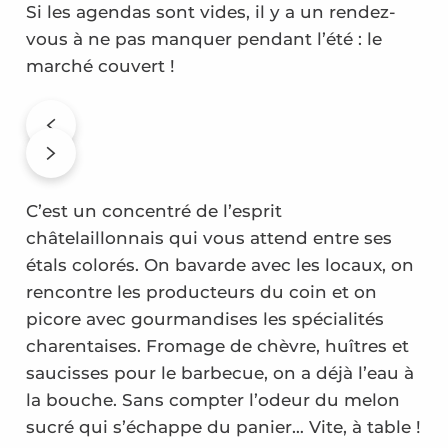
Si les agendas sont vides, il y a un rendez-
vous à ne pas manquer pendant l’été : le
marché couvert !
C’est un concentré de l’esprit
châtelaillonnais qui vous attend entre ses
étals colorés. On bavarde avec les locaux, on
rencontre les producteurs du coin et on
picore avec gourmandises les spécialités
charentaises. Fromage de chèvre, huîtres et
saucisses pour le barbecue, on a déjà l’eau à
la bouche. Sans compter l’odeur du melon
sucré qui s’échappe du panier… Vite, à table !