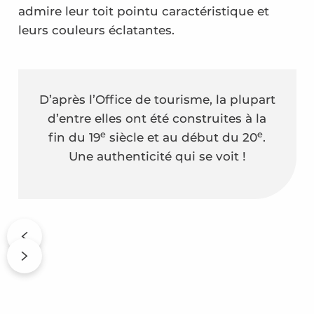
admire leur toit pointu caractéristique et
leurs couleurs éclatantes.
D’après l’Office de tourisme, la plupart
d’entre elles ont été construites à la
e
e
fin du 19
siècle et au début du 20
.
Une authenticité qui se voit !