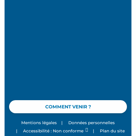
COMMENT VENIR ?
Mentions légales
|
Données personnelles
|
Accessibilité : Non conforme
|
Plan du site