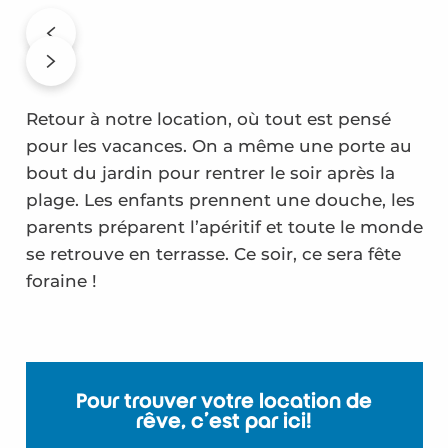
Retour à notre location, où tout est pensé
pour les vacances. On a même une porte au
bout du jardin pour rentrer le soir après la
plage. Les enfants prennent une douche, les
parents préparent l’apéritif et toute le monde
se retrouve en terrasse. Ce soir, ce sera fête
foraine !
Pour trouver votre location de
rêve, c’est par ici!