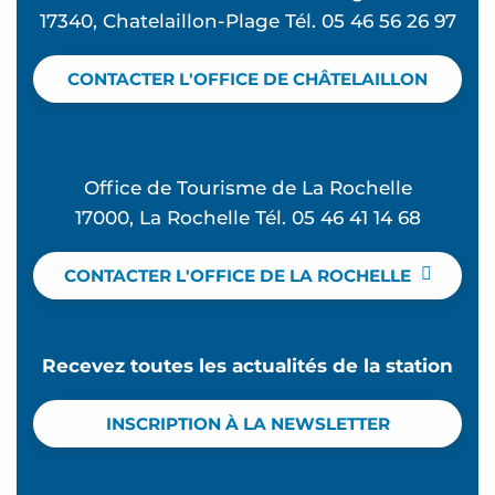
17340, Chatelaillon-Plage Tél. 05 46 56 26 97
CONTACTER L'OFFICE DE CHÂTELAILLON
Office de Tourisme de La Rochelle
17000, La Rochelle Tél. 05 46 41 14 68
CONTACTER L'OFFICE DE LA ROCHELLE
Recevez toutes les actualités de la station
INSCRIPTION À LA NEWSLETTER