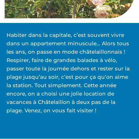
Habiter dans la capitale, c’est souvent vivre
dans un appartement minuscule… Alors tous
les ans, on passe en mode châtelaillonnais !
Respirer, faire de grandes balades à vélo,
passer toute la journée dehors et rester sur la
plage jusqu’au soir, c’est pour ça qu’on aime
la station. Tout simplement. Cette année
encore, on a choisi une jolie location de
vacances à Châtelaillon à deux pas de la
plage. Venez, on vous fait visiter !