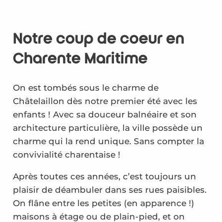
Notre coup de coeur en
Charente Maritime
On est tombés sous le charme de
Châtelaillon dès notre premier été avec les
enfants ! Avec sa douceur balnéaire et son
architecture particulière, la ville possède un
charme qui la rend unique. Sans compter la
convivialité charentaise !
Après toutes ces années, c’est toujours un
plaisir de déambuler dans ses rues paisibles.
On flâne entre les petites (en apparence !)
maisons à étage ou de plain-pied, et on