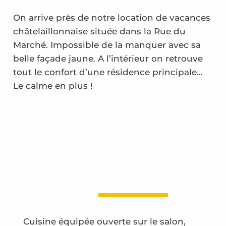
On arrive près de notre location de vacances
châtelaillonnaise située dans la Rue du
Marché. Impossible de la manquer avec sa
belle façade jaune. A l’intérieur on retrouve
tout le confort d’une résidence principale…
Le calme en plus !
Cuisine équipée ouverte sur le salon,