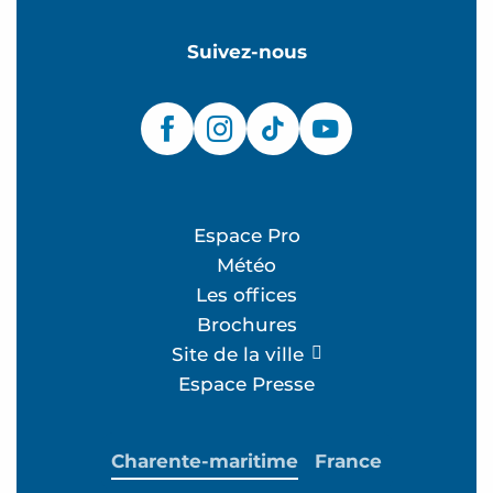
Suivez-nous
Espace Pro
Météo
Les offices
Brochures
Site de la ville
Espace Presse
Charente-maritime
France