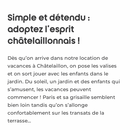
Simple et détendu :
adoptez l’esprit
châtelaillonnais !
Dès qu’on arrive dans notre location de
vacances à Châtelaillon, on pose les valises
et on sort jouer avec les enfants dans le
jardin. Du soleil, un jardin et des enfants qui
s’amusent, les vacances peuvent
commencer ! Paris et sa grisaille semblent
bien loin tandis qu’on s’allonge
confortablement sur les transats de la
terrasse…