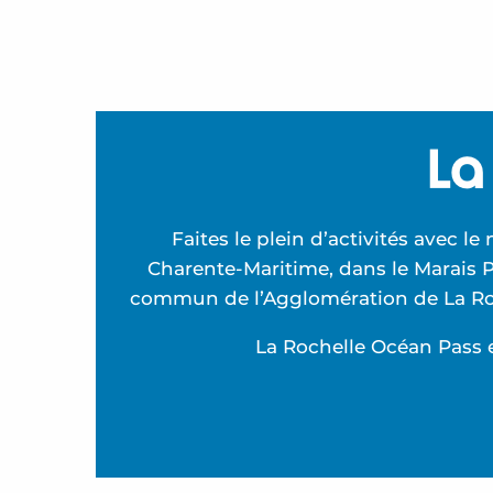
La
Faites le plein d’activités avec l
Charente-Maritime, dans le Marais P
commun de l’Agglomération de La Roche
La Rochelle Océan Pass e