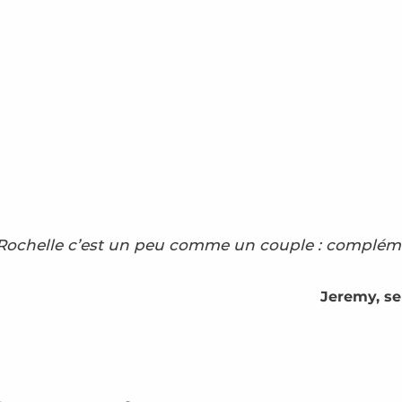
a Rochelle c’est un peu comme un couple : complém
Jeremy, se