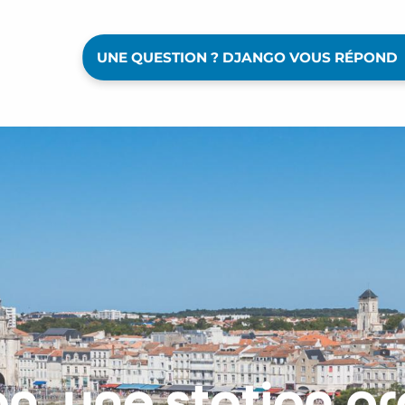
UNE QUESTION ? DJANGO VOUS RÉPOND