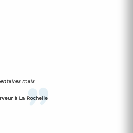
entaires mais
rveur à La Rochelle