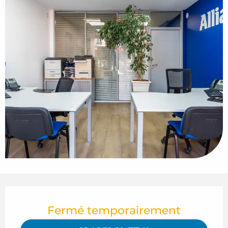
Ouverture et coordonnées
Fermé temporairement