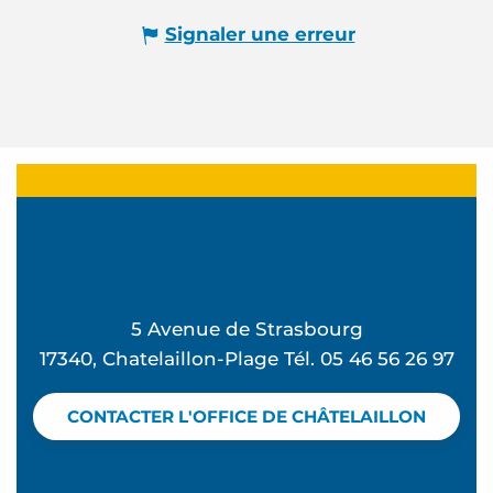
Signaler une erreur
5 Avenue de Strasbourg
17340, Chatelaillon-Plage Tél. 05 46 56 26 97
CONTACTER L'OFFICE DE CHÂTELAILLON