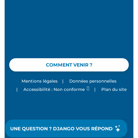
COMMENT VENIR ?
Mentions légales
|
Données personnelles
|
Accessibilité : Non conforme
|
Plan du site
UNE QUESTION ? DJANGO VOUS RÉPOND