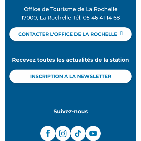
Office de Tourisme de La Rochelle
17000, La Rochelle Tél. 05 46 41 14 68
CONTACTER L'OFFICE DE LA ROCHELLE
Recevez toutes les actualités de la station
INSCRIPTION À LA NEWSLETTER
Suivez-nous