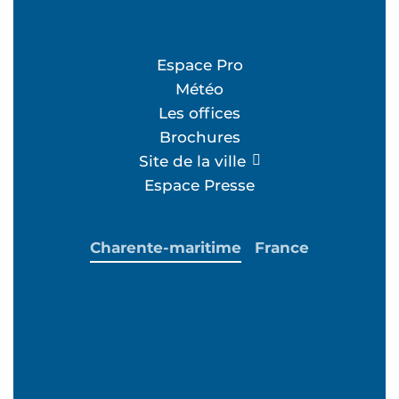
Espace Pro
Météo
Les offices
Brochures
Site de la ville
Espace Presse
Charente-maritime
France