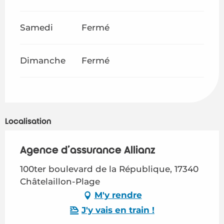
Samedi
Fermé
Dimanche
Fermé
Localisation
Agence d'assurance Allianz
100ter boulevard de la République, 17340
Châtelaillon-Plage
M'y rendre
J'y vais en train !