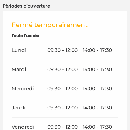
Périodes d'ouverture
Fermé temporairement
Toute l'année
Toute l'année
Lundi
09:30 - 12:00
14:00 - 17:30
Mardi
09:30 - 12:00
14:00 - 17:30
Mercredi
09:30 - 12:00
14:00 - 17:30
Jeudi
09:30 - 12:00
14:00 - 17:30
Vendredi
09:30 - 12:00
14:00 - 17:30