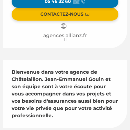
05 46 32 60
▒▒
CONTACTEZ-NOUS
agences.allianz.fr
Description
Bienvenue dans votre agence de 
Châtelaillon. Jean-Emmanuel Gouin et 
son équipe sont à votre écoute pour 
vous accompagner dans vos projets et 
vos besoins d'assurances aussi bien pour 
votre vie privée que pour votre activité 
professionnelle.