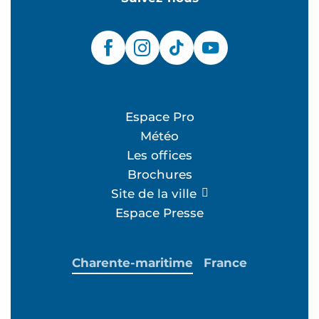
Espace Pro
Météo
Les offices
Brochures
Site de la ville
Espace Presse
Charente-maritime
France