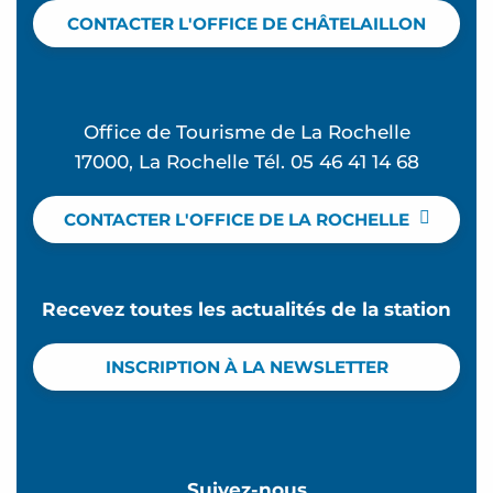
CONTACTER L'OFFICE DE CHÂTELAILLON
Office de Tourisme de La Rochelle
17000, La Rochelle Tél. 05 46 41 14 68
CONTACTER L'OFFICE DE LA ROCHELLE
Recevez toutes les actualités de la station
INSCRIPTION À LA NEWSLETTER
Suivez-nous