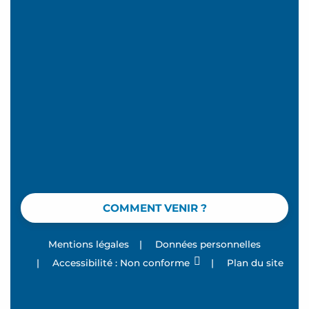
COMMENT VENIR ?
Mentions légales
|
Données personnelles
|
Accessibilité : Non conforme
|
Plan du site