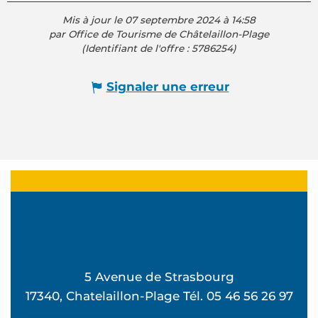
Mis à jour le 07 septembre 2024 à 14:58
par Office de Tourisme de Châtelaillon-Plage
(Identifiant de l'offre :
5786254
)
Signaler une erreur
5 Avenue de Strasbourg
17340, Chatelaillon-Plage Tél. 05 46 56 26 97