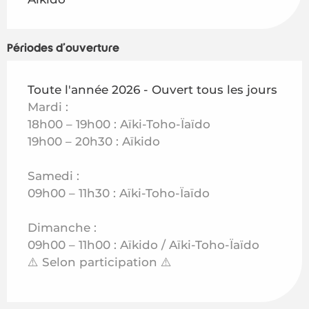
Périodes d'ouverture
Toute l'année 2026 - Ouvert tous les jours
Mardi :
18h00 – 19h00 : Aïki-Toho-Ïaïdo
19h00 – 20h30 : Aïkido
Samedi :
09h00 – 11h30 : Aïki-Toho-Ïaïdo
Dimanche :
09h00 – 11h00 : Aïkido / Aïki-Toho-Ïaïdo
⚠️ Selon participation ⚠️