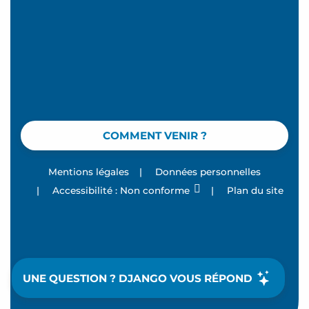
COMMENT VENIR ?
Mentions légales
|
Données personnelles
|
Accessibilité : Non conforme
|
Plan du site
UNE QUESTION ? DJANGO VOUS RÉPOND