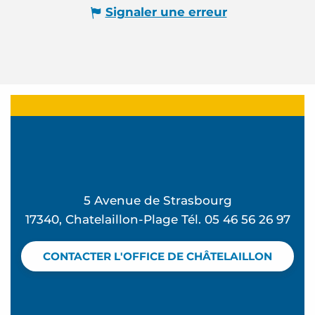
Signaler une erreur
5 Avenue de Strasbourg
17340, Chatelaillon-Plage Tél. 05 46 56 26 97
CONTACTER L'OFFICE DE CHÂTELAILLON