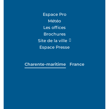
Espace Pro
Météo
Les offices
Brochures
Site de la ville
Espace Presse
Charente-maritime
France