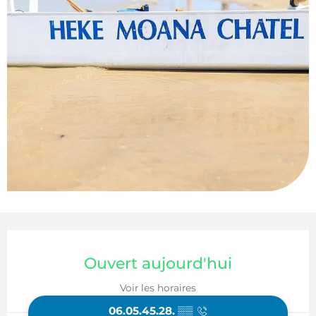
Ouverture et coordonnées
Ouvert aujourd'hui
Voir les horaires
06.05.45.28.
▒▒