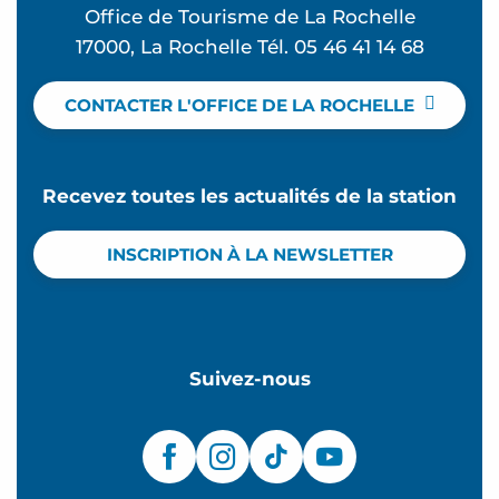
Office de Tourisme de La Rochelle
17000, La Rochelle Tél. 05 46 41 14 68
CONTACTER L'OFFICE DE LA ROCHELLE
Recevez toutes les actualités de la station
INSCRIPTION À LA NEWSLETTER
Suivez-nous