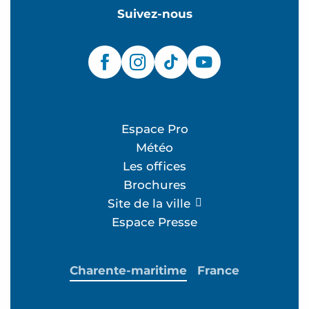
Suivez-nous
Espace Pro
Météo
Les offices
Brochures
Site de la ville
Espace Presse
Charente-maritime
France