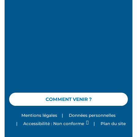
COMMENT VENIR ?
Mentions légales
|
Données personnelles
|
Accessibilité : Non conforme
|
Plan du site