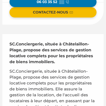
06 03 35 52
▒▒
CONTACTEZ-NOUS
Description
SC.Conciergerie, située à Châtelaillon-
Plage, propose des services de gestion 
locative complets pour les propriétaires 
de biens immobiliers.
SC.Conciergerie, située à Châtelaillon-
Plage, propose des services de gestion 
locative complets pour les propriétaires 
de biens immobiliers. Elle assure la 
gestion de la location, de l'accueil des 
locataires à leur départ, en passant par la 