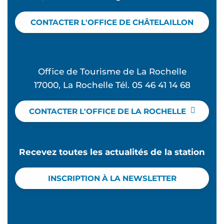
CONTACTER L'OFFICE DE CHÂTELAILLON
Office de Tourisme de La Rochelle
17000, La Rochelle Tél. 05 46 41 14 68
CONTACTER L'OFFICE DE LA ROCHELLE
Recevez toutes les actualités de la station
INSCRIPTION À LA NEWSLETTER