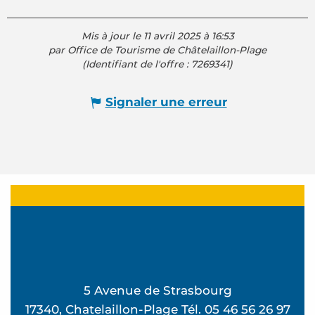
Mis à jour le 11 avril 2025 à 16:53
par Office de Tourisme de Châtelaillon-Plage
(Identifiant de l'offre :
7269341
)
Signaler une erreur
5 Avenue de Strasbourg
17340, Chatelaillon-Plage Tél. 05 46 56 26 97