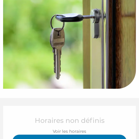
Ouverture et coordonnées
Horaires non définis
Voir les horaires