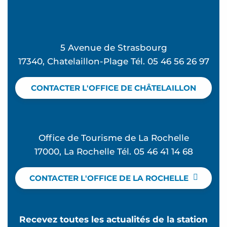
5 Avenue de Strasbourg
17340, Chatelaillon-Plage Tél. 05 46 56 26 97
CONTACTER L'OFFICE DE CHÂTELAILLON
Office de Tourisme de La Rochelle
17000, La Rochelle Tél. 05 46 41 14 68
CONTACTER L'OFFICE DE LA ROCHELLE
Recevez toutes les actualités de la station