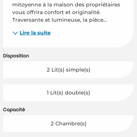
mitoyenne à la maison des propriétaires 
vous offrira confort et originalité. 
Traversante et lumineuse, la pièce...
Lire la suite
Disposition
2 Lit(s) simple(s)
1 Lit(s) double(s)
Capacité
2 Chambre(s)