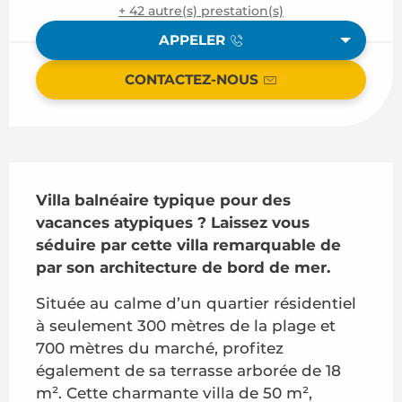
+ 42 autre(s) prestation(s)
APPELER
CONTACTEZ-NOUS
Description
Villa balnéaire typique pour des 
vacances atypiques ? Laissez vous 
séduire par cette villa remarquable de 
par son architecture de bord de mer.
Située au calme d’un quartier résidentiel 
à seulement 300 mètres de la plage et 
700 mètres du marché, profitez 
également de sa terrasse arborée de 18 
m². Cette charmante villa de 50 m², 