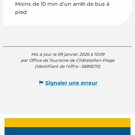
Moins de 10 min d’un arrêt de bus à
pied
Mis à jour le 09 janvier 2026 à 10:09
par Office de Tourisme de Châtelaillon-Plage
(Identifiant de l'offre :
5689270
)
Signaler une erreur