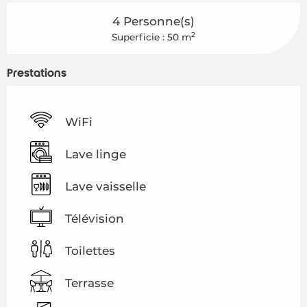
4 Personne(s)
2
Superficie : 50 m
Prestations
WiFi
Lave linge
Lave vaisselle
Télévision
Toilettes
Terrasse