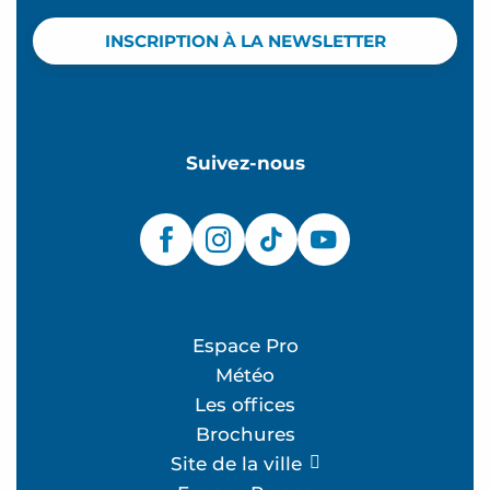
INSCRIPTION À LA NEWSLETTER
Suivez-nous
Espace Pro
Météo
Les offices
Brochures
Site de la ville